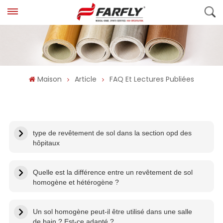
Maison
Article
FAQ Et Lectures Publiées
type de revêtement de sol dans la section opd des
hôpitaux
Quelle est la différence entre un revêtement de sol
homogène et hétérogène ?
Un sol homogène peut-il être utilisé dans une salle
de bain ? Est-ce adapté ?