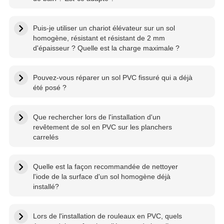
Puis-je utiliser un chariot élévateur sur un sol
homogène, résistant et résistant de 2 mm
d'épaisseur ? Quelle est la charge maximale ?
Pouvez-vous réparer un sol PVC fissuré qui a déjà
été posé ?
Que rechercher lors de l'installation d'un
revêtement de sol en PVC sur les planchers
carrelés
Quelle est la façon recommandée de nettoyer
l'iode de la surface d'un sol homogène déjà
installé?
Lors de l'installation de rouleaux en PVC, quels