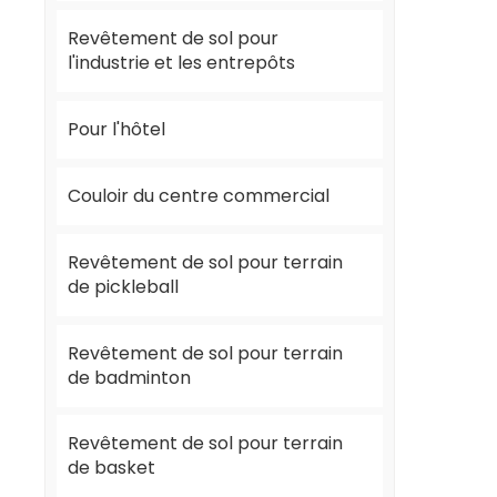
Revêtement de sol pour
l'industrie et les entrepôts
Pour l'hôtel
Couloir du centre commercial
Revêtement de sol pour terrain
de pickleball
Revêtement de sol pour terrain
de badminton
Revêtement de sol pour terrain
de basket