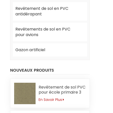
Revêtement de sol en PVC
antidérapant
Revêtements de sol en PVC
pour avions
Gazon artificiel
NOUVEAUX PRODUITS
Revêtement de sol PVC
pour école primaire 3
mm sans
En Savoir Plus
formaldéhyde