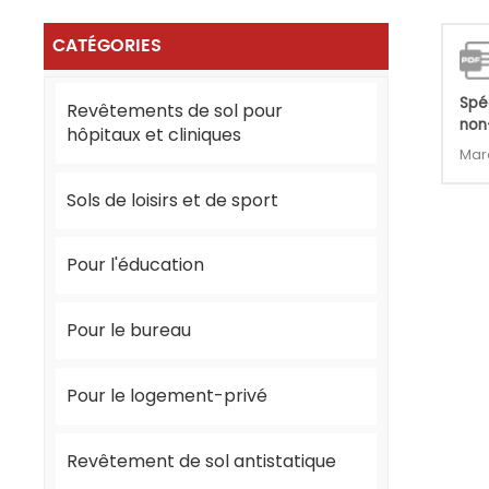
CATÉGORIES
Spé
Revêtements de sol pour
non
hôpitaux et cliniques
Mar
Sols de loisirs et de sport
Pour l'éducation
Pour le bureau
Pour le logement-privé
Revêtement de sol antistatique