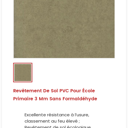
Revêtement De Sol PVC Pour École
Primaire 3 Mm Sans Formaldéhyde
Excellente résistance à l’usure,
classement au feu élevé ;
Revêtement de sol écologique