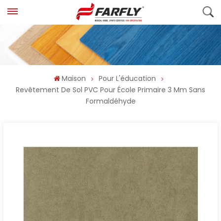
Maison
Pour L'éducation
Revêtement De Sol PVC Pour École Primaire 3 Mm Sans
Formaldéhyde