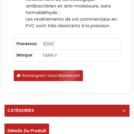
antibactérien et anti-moisissure, sans
formaldéhyde ;
Les revêtements de sol commerciaux en
PVC sont très résistants à la pression.
5000
Processus:
FARFLY
Marque:
Renseignez-Vous Maintenant
CATÉGORIES
Détails Du Produit