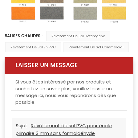
BALISES CHAUDES :
Revêtement De Sol Hétérogène
Revêtement De Sol En PVC
Revêtement De Sol Commercial
LAISSER UN MESSAGE
Si vous êtes intéressé par nos produits et
souhaitez en savoir plus, veuillez laisser un
message ici, nous vous répondrons dès que
possible.
Sujet :
Revêtement de sol PVC pour école
primaire 3 mm sans formaldéhyde