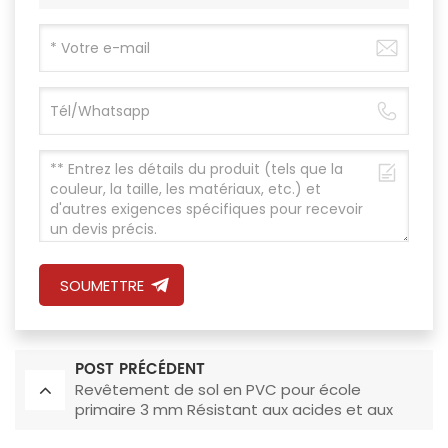
SOUMETTRE
POST PRÉCÉDENT
Revêtement de sol en PVC pour école
primaire 3 mm Résistant aux acides et aux
alcalis