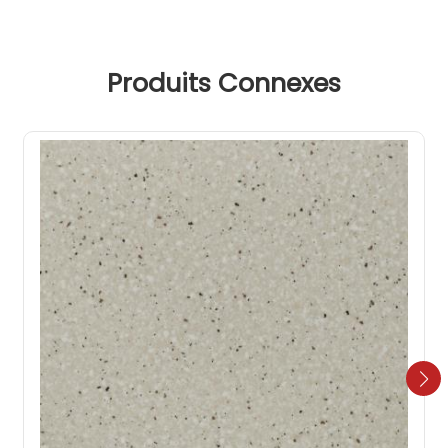
Produits Connexes