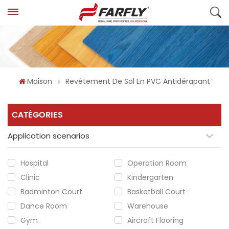
Maison
Revêtement De Sol En PVC Antidérapant
CATÉGORIES
Application scenarios
Hospital
Operation Room
Clinic
Kindergarten
Badminton Court
Basketball Court
Dance Room
Warehouse
Gym
Aircraft Flooring