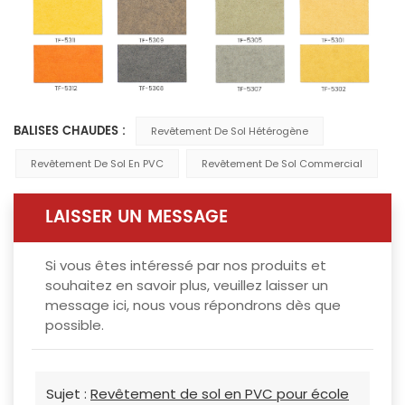
BALISES CHAUDES :
Revêtement De Sol Hétérogène
Revêtement De Sol En PVC
Revêtement De Sol Commercial
LAISSER UN MESSAGE
Si vous êtes intéressé par nos produits et
souhaitez en savoir plus, veuillez laisser un
message ici, nous vous répondrons dès que
possible.
Sujet :
Revêtement de sol en PVC pour école