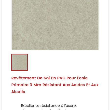
Revêtement De Sol En PVC Pour École
Primaire 3 Mm Résistant Aux Acides Et Aux
Alcalis
Excellente résistance à l’usure,