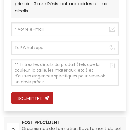
primaire 3 mm Résistant aux acides et aux
alcalis
SOUMETTRE
POST PRÉCÉDENT
Organismes de formation Revêtement de sol