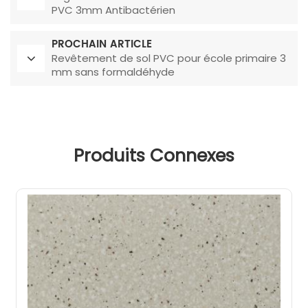
PVC 3mm Antibactérien
PROCHAIN ARTICLE
Revêtement de sol PVC pour école primaire 3
mm sans formaldéhyde
Produits Connexes