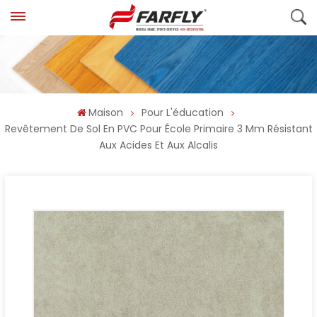
Maison
Pour L'éducation
Revêtement De Sol En PVC Pour École Primaire 3 Mm Résistant
Aux Acides Et Aux Alcalis