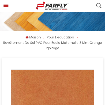
Maison
Pour L'éducation
Revêtement De Sol PVC Pour École Maternelle 3 Mm Orange
Ignifuge