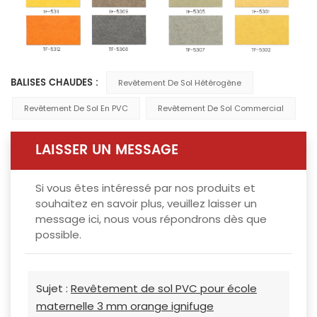
BALISES CHAUDES :
Revêtement De Sol Hétérogène
Revêtement De Sol En PVC
Revêtement De Sol Commercial
LAISSER UN MESSAGE
Si vous êtes intéressé par nos produits et
souhaitez en savoir plus, veuillez laisser un
message ici, nous vous répondrons dès que
possible.
Sujet :
Revêtement de sol PVC pour école
maternelle 3 mm orange ignifuge