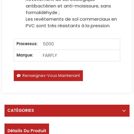
antibactérien et anti-moisissure, sans
formaldéhyde ;
Les revêtements de sol commerciaux en
PVC sont très résistants à la pression.
5000
Processus:
FARFLY
Marque:
Renseignez-Vous Maintenant
CATÉGORIES
Détails Du Produit