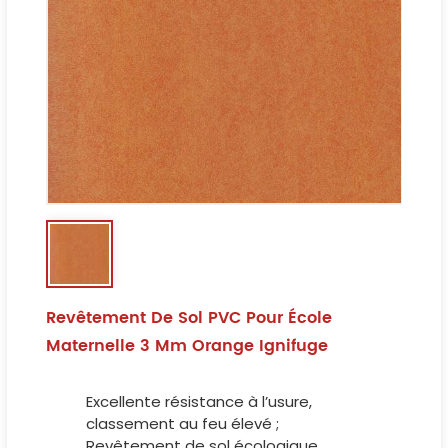
Revêtement De Sol PVC Pour École
Maternelle 3 Mm Orange Ignifuge
Excellente résistance à l’usure,
classement au feu élevé ;
Revêtement de sol écologique