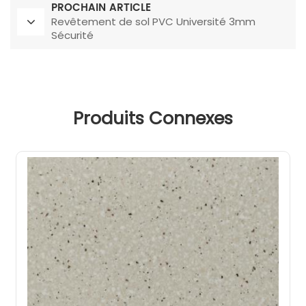
PROCHAIN ARTICLE
Revêtement de sol PVC Université 3mm
Sécurité
Produits Connexes