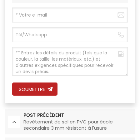
SOUMETTRE
POST PRÉCÉDENT
Revêtement de sol en PVC pour école
secondaire 3 mm résistant à l'usure