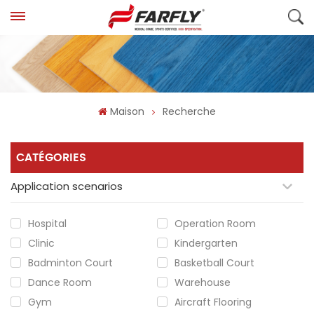
Maison
Recherche
CATÉGORIES
Application scenarios
Hospital
Operation Room
Clinic
Kindergarten
Badminton Court
Basketball Court
Dance Room
Warehouse
Gym
Aircraft Flooring