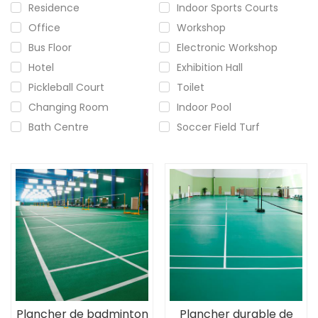
Residence
Indoor Sports Courts
Office
Workshop
Bus Floor
Electronic Workshop
Hotel
Exhibition Hall
Pickleball Court
Toilet
Changing Room
Indoor Pool
Bath Centre
Soccer Field Turf
Plancher de badminton
Plancher durable de