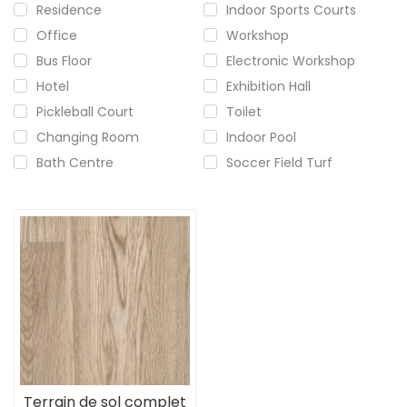
Residence
Indoor Sports Courts
Office
Workshop
Bus Floor
Electronic Workshop
Hotel
Exhibition Hall
Pickleball Court
Toilet
Changing Room
Indoor Pool
Bath Centre
Soccer Field Turf
Terrain de sol complet