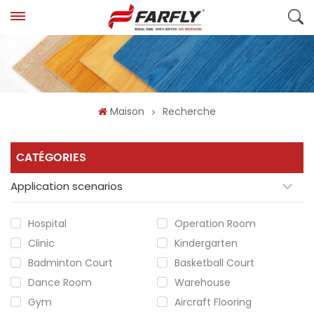
Maison
Recherche
CATÉGORIES
Application scenarios
Hospital
Operation Room
Clinic
Kindergarten
Badminton Court
Basketball Court
Dance Room
Warehouse
Gym
Aircraft Flooring