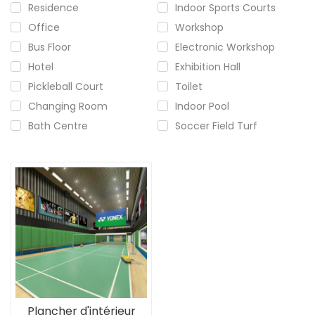
Residence
Indoor Sports Courts
Office
Workshop
Bus Floor
Electronic Workshop
Hotel
Exhibition Hall
Pickleball Court
Toilet
Changing Room
Indoor Pool
Bath Centre
Soccer Field Turf
Plancher d'intérieur