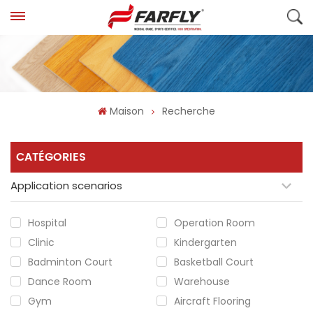
Maison
Recherche
CATÉGORIES
Application scenarios
Hospital
Operation Room
Clinic
Kindergarten
Badminton Court
Basketball Court
Dance Room
Warehouse
Gym
Aircraft Flooring