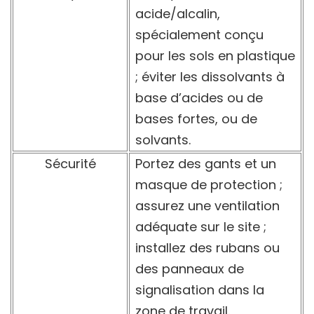
acide/alcalin,
spécialement conçu
pour les sols en plastique
; éviter les dissolvants à
base d’acides ou de
bases fortes, ou de
solvants.
Sécurité
Portez des gants et un
masque de protection ;
assurez une ventilation
adéquate sur le site ;
installez des rubans ou
des panneaux de
signalisation dans la
zone de travail.