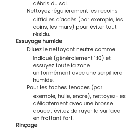
débris du sol.
Nettoyez régulièrement les recoins
difficiles d'accès (par exemple, les
coins, les murs) pour éviter tout
résidu.
Essuyage humide
Diluez le nettoyant neutre comme
indiqué (généralement 1:10) et
essuyez toute la zone
uniformément avec une serpillière
humide.
Pour les taches tenaces (par
exemple, huile, encre), nettoyez-les
délicatement avec une brosse
douce ; évitez de rayer la surface
en frottant fort.
Rinçage