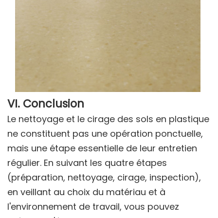
VI. Conclusion
Le nettoyage et le cirage des sols en plastique
ne constituent pas une opération ponctuelle,
mais une étape essentielle de leur entretien
régulier. En suivant les quatre étapes
(préparation, nettoyage, cirage, inspection),
en veillant au choix du matériau et à
l'environnement de travail, vous pouvez