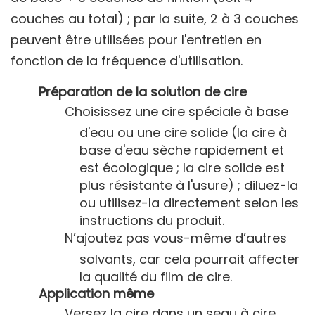
couches au total) ; par la suite, 2 à 3 couches
peuvent être utilisées pour l'entretien en
fonction de la fréquence d'utilisation.
Préparation de la solution de cire
Choisissez une cire spéciale à base
d'eau ou une cire solide (la cire à
base d'eau sèche rapidement et
est écologique ; la cire solide est
plus résistante à l'usure) ; diluez-la
ou utilisez-la directement selon les
instructions du produit.
N’ajoutez pas vous-même d’autres
solvants, car cela pourrait affecter
la qualité du film de cire.
Application même
Versez la cire dans un seau à cire