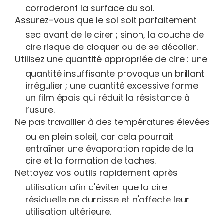
corroderont la surface du sol.
Assurez-vous que le sol soit parfaitement
sec avant de le cirer ; sinon, la couche de
cire risque de cloquer ou de se décoller.
Utilisez une quantité appropriée de cire : une
quantité insuffisante provoque un brillant
irrégulier ; une quantité excessive forme
un film épais qui réduit la résistance à
l’usure.
Ne pas travailler à des températures élevées
ou en plein soleil, car cela pourrait
entraîner une évaporation rapide de la
cire et la formation de taches.
Nettoyez vos outils rapidement après
utilisation afin d'éviter que la cire
résiduelle ne durcisse et n'affecte leur
utilisation ultérieure.