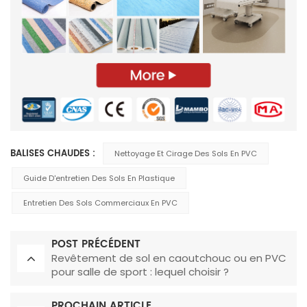
BALISES CHAUDES :
Nettoyage Et Cirage Des Sols En PVC
Guide D'entretien Des Sols En Plastique
Entretien Des Sols Commerciaux En PVC
POST PRÉCÉDENT
Revêtement de sol en caoutchouc ou en PVC
pour salle de sport : lequel choisir ?
PROCHAIN ARTICLE