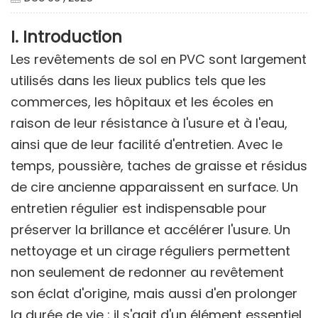
I. Introduction
Les revêtements de sol en PVC sont largement
utilisés dans les lieux publics tels que les
commerces, les hôpitaux et les écoles en
raison de leur résistance à l'usure et à l'eau,
ainsi que de leur facilité d'entretien. Avec le
temps, poussière, taches de graisse et résidus
de cire ancienne apparaissent en surface. Un
entretien régulier est indispensable pour
préserver la brillance et accélérer l'usure. Un
nettoyage et un cirage réguliers permettent
non seulement de redonner au revêtement
son éclat d'origine, mais aussi d'en prolonger
la durée de vie ; il s'agit d'un élément essentiel