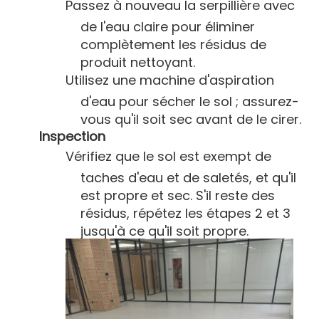
Passez à nouveau la serpillière avec
de l'eau claire pour éliminer
complètement les résidus de
produit nettoyant.
Utilisez une machine d'aspiration
d'eau pour sécher le sol ; assurez-
vous qu'il soit sec avant de le cirer.
Inspection
Vérifiez que le sol est exempt de
taches d'eau et de saletés, et qu'il
est propre et sec. S'il reste des
résidus, répétez les étapes 2 et 3
jusqu'à ce qu'il soit propre.