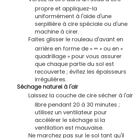
propre et appliquez-la
uniformément à l'aide d'une
serpillière à cire spéciale ou d'une
machine à cirer.
Faites glisser le rouleau d'avant en
arrière en forme de « ∞ » ou en «
quadrillage » pour vous assurer
que chaque partie du sol est
recouverte ; évitez les épaisseurs
irrégulières.
Séchage naturel à l'air
Laissez la couche de cire sécher à l'air
libre pendant 20 à 30 minutes ;
utilisez un ventilateur pour
accélérer le séchage si la
ventilation est mauvaise.
Ne marchez pas sur le sol tant qu'il