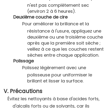
n'est pas complètement sec
(environ 2 à 6 heures).
Deuxième couche de cire
Pour améliorer la brillance et la
résistance à l'usure, appliquez une
deuxième ou une troisième couche
après que la première soit sèche ;
veillez à ce que les couches restent
sèches entre chaque application.
Polissage
Polissez légèrement avec une
polisseuse pour uniformiser le
brillant et lisser la surface.
V. Précautions
Évitez les nettoyants à base d'acides forts,
d'alcalis forts ou de solvants, car ils