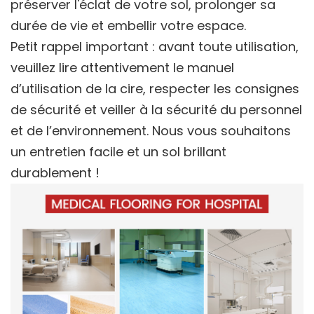
préserver l'éclat de votre sol, prolonger sa
durée de vie et embellir votre espace.
Petit rappel important : avant toute utilisation,
veuillez lire attentivement le manuel
d’utilisation de la cire, respecter les consignes
de sécurité et veiller à la sécurité du personnel
et de l’environnement. Nous vous souhaitons
un entretien facile et un sol brillant
durablement !