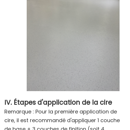
IV. Étapes d'application de la cire
Remarque : Pour la première application de
cire, il est recommandé d'appliquer 1 couche
de base + 3 couches de finition (soit 4