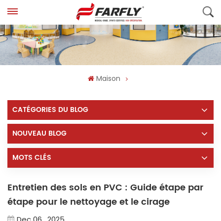
Maison
CATÉGORIES DU BLOG
NOUVEAU BLOG
MOTS CLÉS
Entretien des sols en PVC : Guide étape par
étape pour le nettoyage et le cirage
Dec 06 , 2025