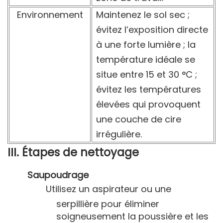
Environnement
Maintenez le sol sec ;
évitez l’exposition directe
à une forte lumière ; la
température idéale se
situe entre 15 et 30 °C ;
évitez les températures
élevées qui provoquent
une couche de cire
irrégulière.
III. Étapes de nettoyage
Saupoudrage
Utilisez un aspirateur ou une
serpillière pour éliminer
soigneusement la poussière et les