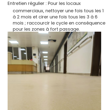
Entretien régulier : Pour les locaux
commerciaux, nettoyer une fois tous les 1
à 2 mois et cirer une fois tous les 3 à 6
mois ; raccourcir le cycle en conséquence
pour les zones à fort passage.