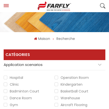
Maison
Recherche
CATÉGORIES
Application scenarios
Hospital
Operation Room
Clinic
Kindergarten
Badminton Court
Basketball Court
Dance Room
Warehouse
Gym
Aircraft Flooring