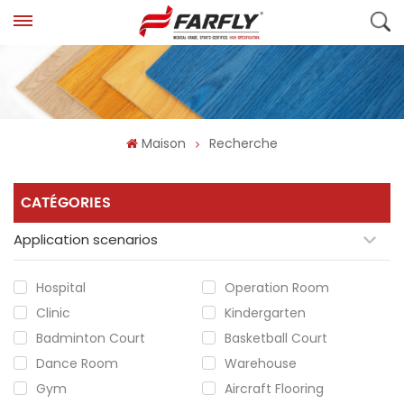
Maison
Recherche
CATÉGORIES
Application scenarios
Hospital
Operation Room
Clinic
Kindergarten
Badminton Court
Basketball Court
Dance Room
Warehouse
Gym
Aircraft Flooring