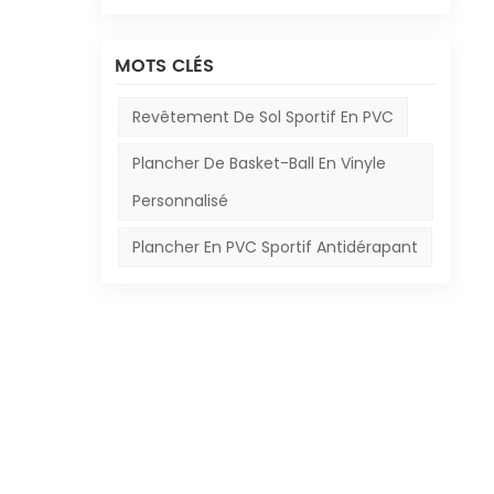
MOTS CLÉS
Revêtement De Sol Sportif En PVC
Plancher De Basket-Ball En Vinyle
Personnalisé
Plancher En PVC Sportif Antidérapant