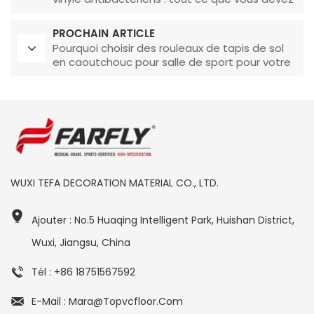
savoir
PROCHAIN ARTICLE
Pourquoi choisir des rouleaux de tapis de sol
en caoutchouc pour salle de sport pour votre
espace ?
WUXI TEFA DECORATION MATERIAL CO., LTD.
Ajouter : No.5 Huaqing Intelligent Park, Huishan District,
Wuxi, Jiangsu, China
Tél : +86 18751567592
E-Mail : Mara@topvcfloor.com