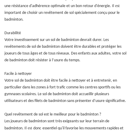
est
une résistance d'adhérence optimale et un bon retour d'énergie. Il
important de choisir un revêtement de sol spécialement conçu pour le
badminton.
Durabilité
Votre investissement sur un sol de badminton devrait durer. Les
revêtements de sol de badminton doivent être durables et protéger les
joueurs de tous âges et de tous niveaux. Des enfants aux adultes, votre sol
de badminton doit résister à l’usure du temps.
Facile à nettoyer
Votre sol de badminton doit être facile à nettoyer et à entretenir, en
particulier dans les zones à fort trafic comme les centres sportifs ou les
gymnases scolaires. Le sol de badminton doit accueillir plusieurs
utilisateurs et des filets de badminton sans présenter d’usure significative.
Quel revêtement de sol est le meilleur pour le badminton ?
Les joueurs de badminton sont très exigeants sur leur terrain de
est
badminton. Il
donc
essentiel qu'il favorise les mouvements rapides et