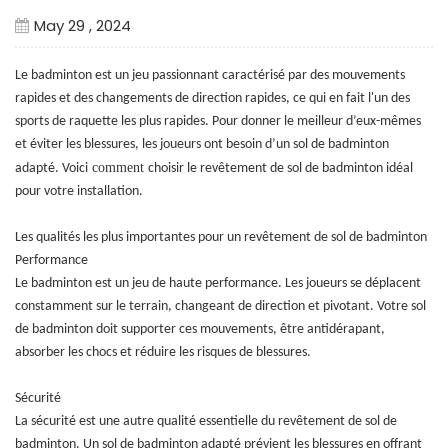
May 29 , 2024
Le badminton est un jeu passionnant caractérisé par des mouvements
rapides et des changements de direction rapides, ce qui en fait l'un des
sports de raquette les plus rapides. Pour donner le meilleur d’eux-mêmes
et éviter les blessures, les joueurs ont besoin d’un sol de badminton
comment
adapté. Voici
choisir le revêtement de sol de badminton idéal
pour votre installation.
Les qualités les plus importantes pour un revêtement de sol de badminton
Performance
Le badminton est un jeu de haute performance. Les joueurs se déplacent
constamment sur le terrain, changeant de direction et pivotant. Votre sol
de badminton doit supporter ces mouvements, être antidérapant,
absorber les chocs et réduire les risques de blessures.
Sécurité
La sécurité est une autre qualité essentielle du revêtement de sol de
badminton. Un sol de badminton adapté prévient les blessures en offrant