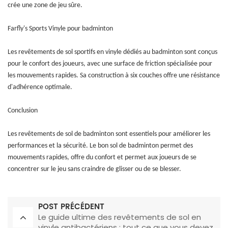
crée une zone de jeu sûre.
Farfly's Sports Vinyle pour badminton
Les revêtements de sol sportifs en vinyle dédiés au badminton sont conçus
pour le confort des joueurs, avec une surface de friction spécialisée pour
les mouvements rapides. Sa construction à six couches offre une résistance
d'adhérence optimale.
Conclusion
Les revêtements de sol de badminton sont essentiels pour améliorer les
performances et la sécurité. Le bon sol de badminton permet des
mouvements rapides, offre du confort et permet aux joueurs de se
concentrer sur le jeu sans craindre de glisser ou de se blesser.
POST PRÉCÉDENT
Le guide ultime des revêtements de sol en
vinyle antibactériens : tout ce que vous devez