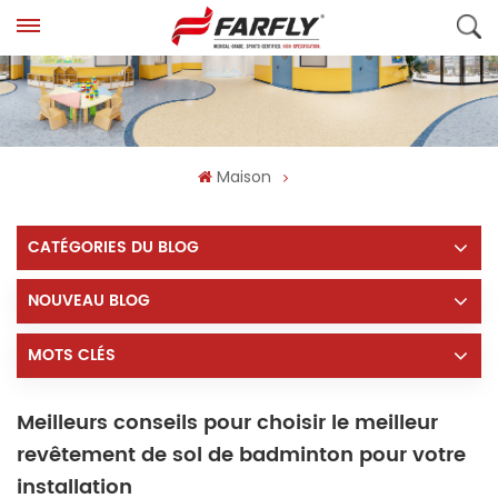
Maison
CATÉGORIES DU BLOG
NOUVEAU BLOG
MOTS CLÉS
Meilleurs conseils pour choisir le meilleur
revêtement de sol de badminton pour votre
installation