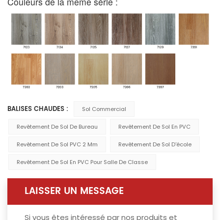
Couleurs de la même série :
BALISES CHAUDES :
Sol Commercial
Revêtement De Sol De Bureau
Revêtement De Sol En PVC
Revêtement De Sol PVC 2 Mm
Revêtement De Sol D'école
Revêtement De Sol En PVC Pour Salle De Classe
LAISSER UN MESSAGE
Si vous êtes intéressé par nos produits et