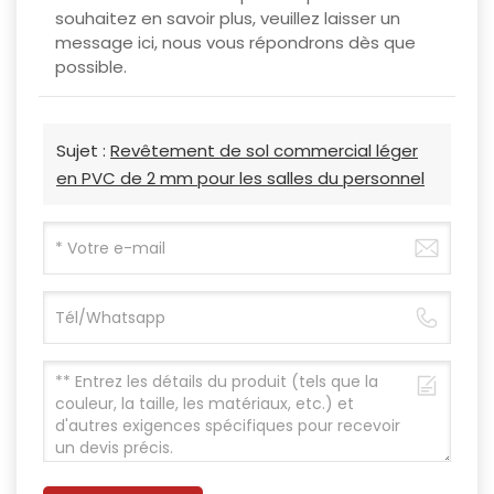
souhaitez en savoir plus, veuillez laisser un
message ici, nous vous répondrons dès que
possible.
Sujet :
Revêtement de sol commercial léger
en PVC de 2 mm pour les salles du personnel