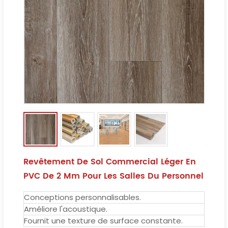
Revêtement De Sol Commercial Léger En
PVC De 2 Mm Pour Les Salles Du Personnel
Conceptions personnalisables.
Améliore l'acoustique.
Fournit une texture de surface constante.