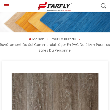
Maison
Pour Le Bureau
Revêtement De Sol Commercial Léger En PVC De 2 Mm Pour Les
Salles Du Personnel