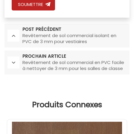
SOUMETTRE
POST PRÉCÉDENT
Revêtement de sol commercial isolant en
PVC de 3 mm pour vestiaires
PROCHAIN ARTICLE
Revêtement de sol commercial en PVC facile
à nettoyer de 3 mm pour les salles de classe
Produits Connexes