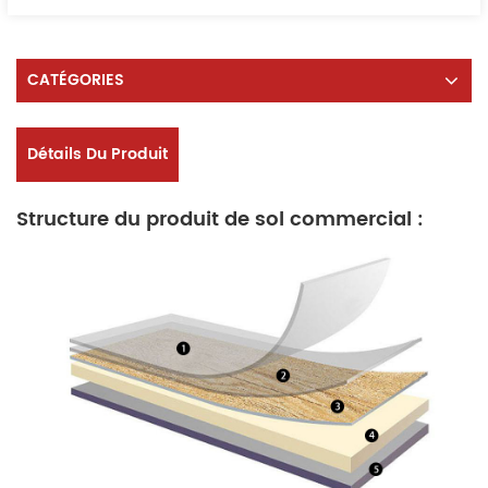
CATÉGORIES
Détails Du Produit
Structure du produit de sol commercial :