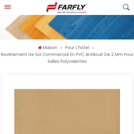
Maison
Pour L'hôtel
Revêtement De Sol Commercial En PVC Antibruit De 2 Mm Pour
Salles Polyvalentes