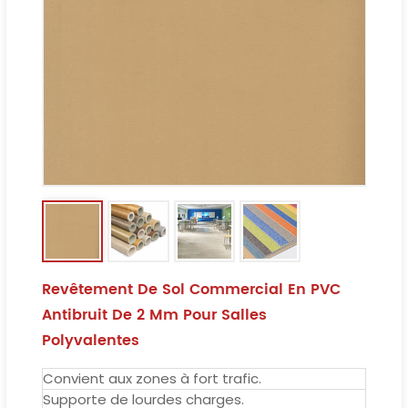
Revêtement De Sol Commercial En PVC
Antibruit De 2 Mm Pour Salles
Polyvalentes
Convient aux zones à fort trafic.
Supporte de lourdes charges.