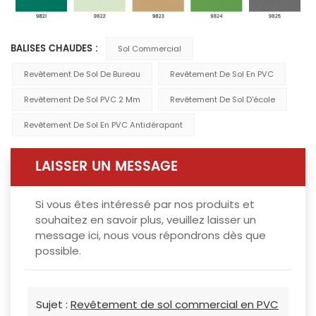
BALISES CHAUDES :
Sol Commercial
Revêtement De Sol De Bureau
Revêtement De Sol En PVC
Revêtement De Sol PVC 2 Mm
Revêtement De Sol D'école
Revêtement De Sol En PVC Antidérapant
LAISSER UN MESSAGE
Si vous êtes intéressé par nos produits et
souhaitez en savoir plus, veuillez laisser un
message ici, nous vous répondrons dès que
possible.
Sujet :
Revêtement de sol commercial en PVC