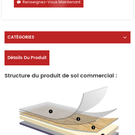
Renseignez-Vous Maintenant
CATÉGORIES
Détails Du Produit
Structure du produit de sol commercial :