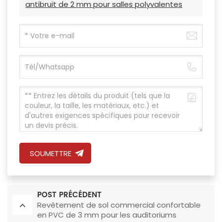
antibruit de 2 mm pour salles polyvalentes
SOUMETTRE
POST PRÉCÉDENT
Revêtement de sol commercial confortable
en PVC de 3 mm pour les auditoriums