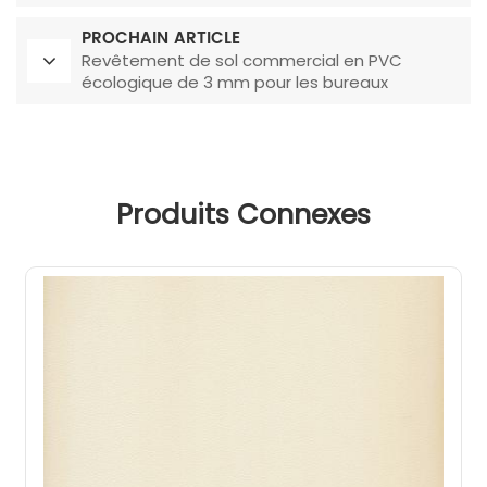
PROCHAIN ARTICLE
Revêtement de sol commercial en PVC
écologique de 3 mm pour les bureaux
Produits Connexes