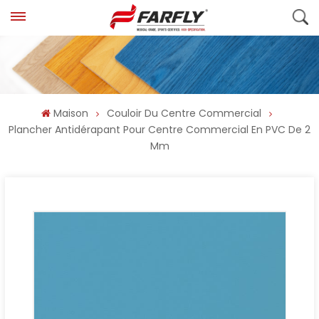
Maison
Couloir Du Centre Commercial
Plancher Antidérapant Pour Centre Commercial En PVC De 2
Mm