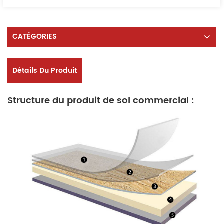
CATÉGORIES
Détails Du Produit
Structure du produit de sol commercial :