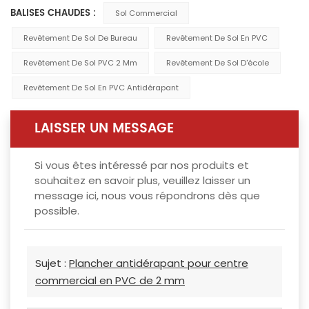
BALISES CHAUDES :
Sol Commercial
Revêtement De Sol De Bureau
Revêtement De Sol En PVC
Revêtement De Sol PVC 2 Mm
Revêtement De Sol D'école
Revêtement De Sol En PVC Antidérapant
LAISSER UN MESSAGE
Si vous êtes intéressé par nos produits et
souhaitez en savoir plus, veuillez laisser un
message ici, nous vous répondrons dès que
possible.
Sujet :
Plancher antidérapant pour centre
commercial en PVC de 2 mm