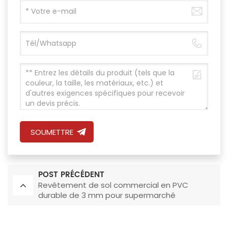
SOUMETTRE
POST PRÉCÉDENT
Revêtement de sol commercial en PVC
durable de 3 mm pour supermarché