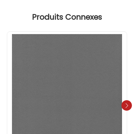
Produits Connexes