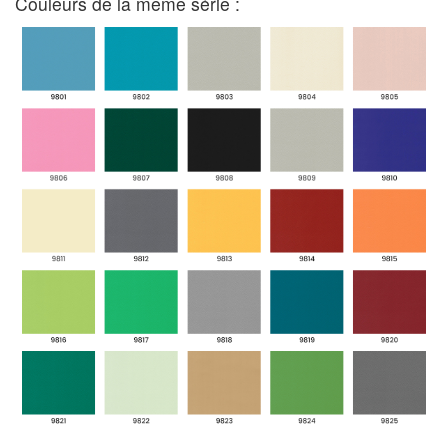
Couleurs de la même série :