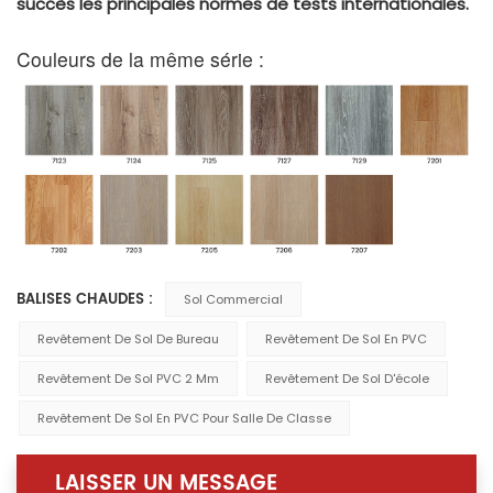
succès les principales normes de tests internationales.
Couleurs de la même série :
BALISES CHAUDES :
Sol Commercial
Revêtement De Sol De Bureau
Revêtement De Sol En PVC
Revêtement De Sol PVC 2 Mm
Revêtement De Sol D'école
Revêtement De Sol En PVC Pour Salle De Classe
LAISSER UN MESSAGE