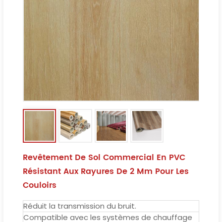
Revêtement De Sol Commercial En PVC
Résistant Aux Rayures De 2 Mm Pour Les
Couloirs
Réduit la transmission du bruit.
Compatible avec les systèmes de chauffage