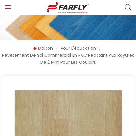
Maison
Pour L'éducation
Revêtement De Sol Commercial En PVC Résistant Aux Rayures
De 2 Mm Pour Les Couloirs