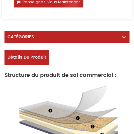
Renseignez-Vous Maintenant
CATÉGORIES
Détails Du Produit
Structure du produit de sol commercial :