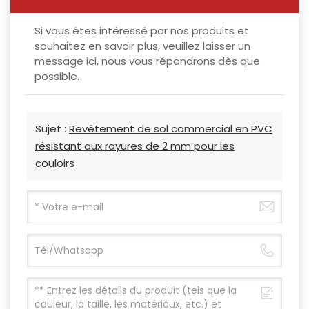
Si vous êtes intéressé par nos produits et
souhaitez en savoir plus, veuillez laisser un
message ici, nous vous répondrons dès que
possible.
Sujet :
Revêtement de sol commercial en PVC
résistant aux rayures de 2 mm pour les
couloirs