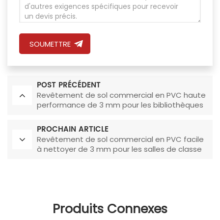
SOUMETTRE
POST PRÉCÉDENT
Revêtement de sol commercial en PVC haute
performance de 3 mm pour les bibliothèques
PROCHAIN ARTICLE
Revêtement de sol commercial en PVC facile
à nettoyer de 3 mm pour les salles de classe
Produits Connexes