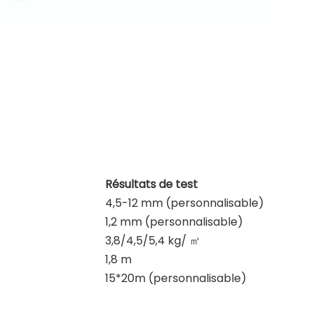
Résultats de test
4,5-12 mm (personnalisable)
1,2 mm (personnalisable)
3,8/4,5/5,4 kg/
㎡
1,8 m
15*20m (personnalisable)