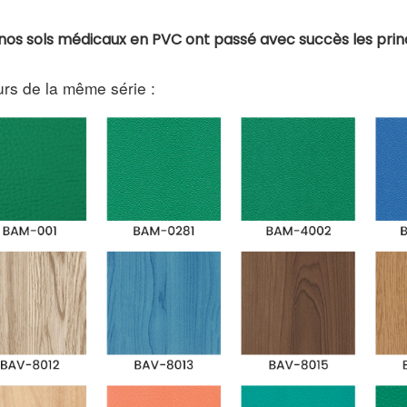
nos sols médicaux en PVC ont passé avec succès les princ
rs de la même série :