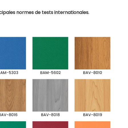
ipales normes de tests internationales.