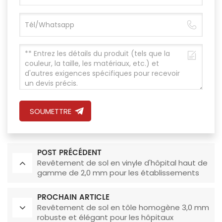
SOUMETTRE
POST PRÉCÉDENT
Revêtement de sol en vinyle d'hôpital haut de
gamme de 2,0 mm pour les établissements
de santé
PROCHAIN ARTICLE
Revêtement de sol en tôle homogène 3,0 mm
robuste et élégant pour les hôpitaux