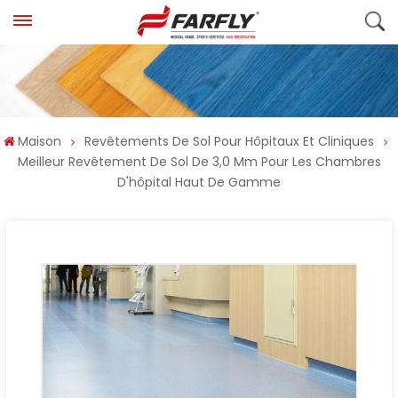
Maison
Revêtements De Sol Pour Hôpitaux Et Cliniques
Meilleur Revêtement De Sol De 3,0 Mm Pour Les Chambres
D'hôpital Haut De Gamme