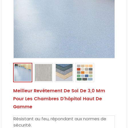
Meilleur Revêtement De Sol De 3,0 Mm
Pour Les Chambres D'hôpital Haut De
Gamme
Résistant au feu, répondant aux normes de
sécurité.