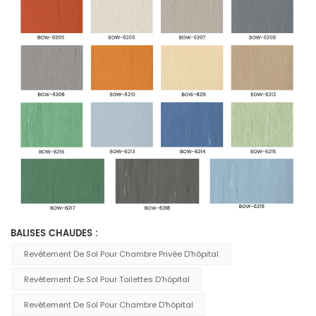
BALISES CHAUDES :
Revêtement De Sol Pour Chambre Privée D'hôpital
Revêtement De Sol Pour Toilettes D'hôpital
Revêtement De Sol Pour Chambre D'hôpital