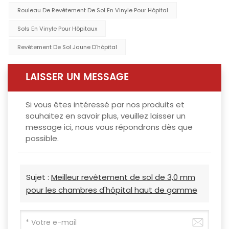
Rouleau De Revêtement De Sol En Vinyle Pour Hôpital
Sols En Vinyle Pour Hôpitaux
Revêtement De Sol Jaune D'hôpital
LAISSER UN MESSAGE
Si vous êtes intéressé par nos produits et
souhaitez en savoir plus, veuillez laisser un
message ici, nous vous répondrons dès que
possible.
Sujet :
Meilleur revêtement de sol de 3,0 mm
pour les chambres d'hôpital haut de gamme