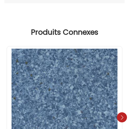
Produits Connexes