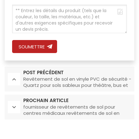
SOUMETTRE
POST PRÉCÉDENT
Revêtement de sol en vinyle PVC de sécurité -
Quartz pour sols sableux pour théâtre, bus et
hôpital
PROCHAIN ARTICLE
fournisseur de revêtements de sol pour
centres médicaux revêtements de sol en
vinyle pour hôpitaux