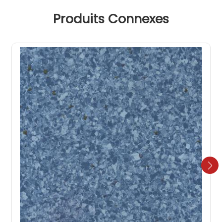
Produits Connexes