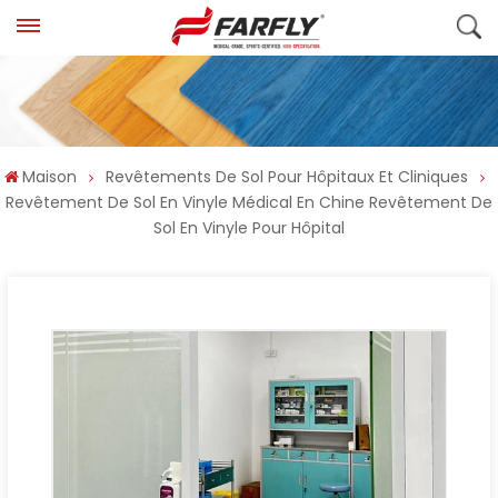
Maison
Revêtements De Sol Pour Hôpitaux Et Cliniques
Revêtement De Sol En Vinyle Médical En Chine Revêtement De
Sol En Vinyle Pour Hôpital