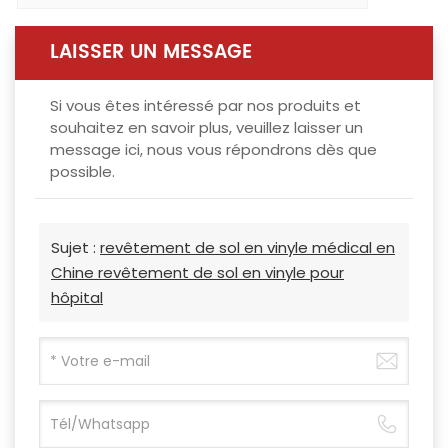
LAISSER UN MESSAGE
Si vous êtes intéressé par nos produits et
souhaitez en savoir plus, veuillez laisser un
message ici, nous vous répondrons dès que
possible.
Sujet :
revêtement de sol en vinyle médical en
Chine revêtement de sol en vinyle pour
hôpital