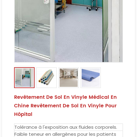
Revêtement De Sol En Vinyle Médical En
Chine Revêtement De Sol En Vinyle Pour
Hôpital
Tolérance à l'exposition aux fluides corporels.
Faible teneur en allergènes pour les patients