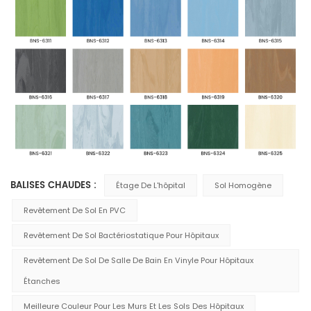
BALISES CHAUDES :
Étage De L'hôpital
Sol Homogène
Revêtement De Sol En PVC
Revêtement De Sol Bactériostatique Pour Hôpitaux
Revêtement De Sol De Salle De Bain En Vinyle Pour Hôpitaux
Étanches
Meilleure Couleur Pour Les Murs Et Les Sols Des Hôpitaux