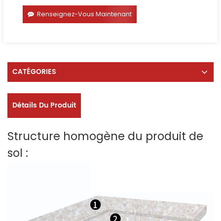
Renseignez-Vous Maintenant
CATÉGORIES
Détails Du Produit
Structure homogène du produit de
sol :