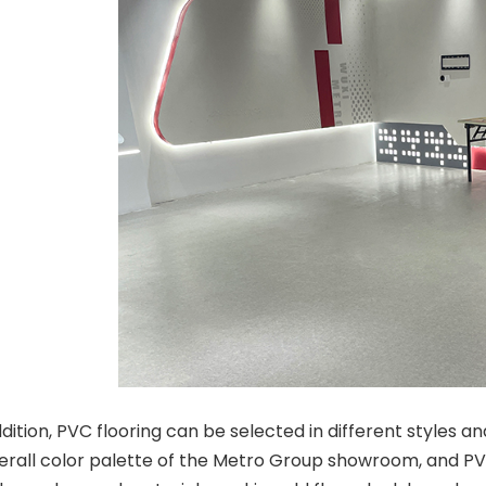
ition, PVC flooring can be selected in different styles an
erall color palette of the Metro Group showroom, and PVC