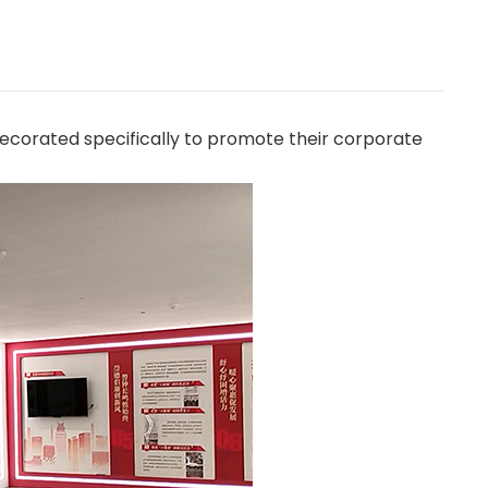
orated specifically to promote their corporate