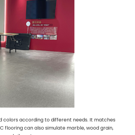
d colors according to different needs. It matches
 flooring can also simulate marble, wood grain,