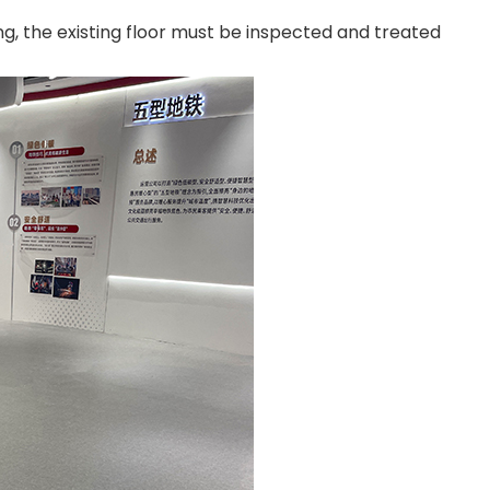
ing, the existing floor must be inspected and treated