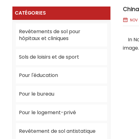
China
CATÉGORIES
NOV 
Revêtements de sol pour
hôpitaux et cliniques
In Nov
image.
Sols de loisirs et de sport
Pour l'éducation
Pour le bureau
Pour le logement-privé
Revêtement de sol antistatique