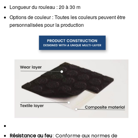
Longueur du rouleau : 20 à 30 m
Options de couleur : Toutes les couleurs peuvent être
personnalisées pour la production
Résistance au feu
: Conforme aux normes de