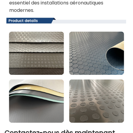
essentiel des installations aéronautiques
modernes.
Contactez-nous dès maintenant