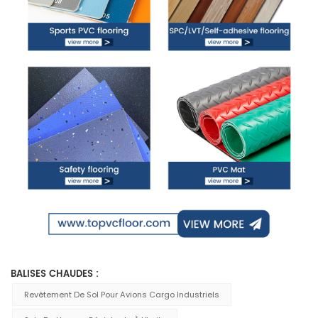
BALISES CHAUDES :
Revêtement De Sol Pour Avions Cargo Industriels