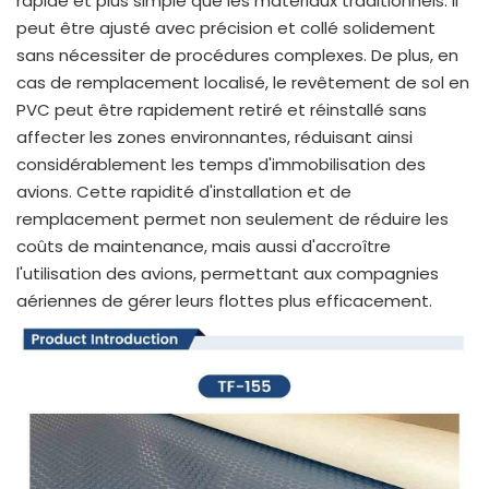
rapide et plus simple que les matériaux traditionnels. Il
peut être ajusté avec précision et collé solidement
sans nécessiter de procédures complexes. De plus, en
cas de remplacement localisé, le revêtement de sol en
PVC peut être rapidement retiré et réinstallé sans
affecter les zones environnantes, réduisant ainsi
considérablement les temps d'immobilisation des
avions. Cette rapidité d'installation et de
remplacement permet non seulement de réduire les
coûts de maintenance, mais aussi d'accroître
l'utilisation des avions, permettant aux compagnies
aériennes de gérer leurs flottes plus efficacement.