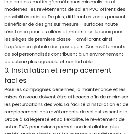
la pierre aux motifs géométriques minimalistes et
modernes, les revêtements de sol en PVC offrent des
possibilités infinies. De plus, différentes zones peuvent
bénéficier de designs sur mesure – surfaces haute
résistance pour les allées et motifs plus luxueux pour
les sièges de première classe – améliorant ainsi
l'expérience globale des passagers. Ces revêtements
de sol personnalisés contribuent à un environnement
de cabine plus agréable et confortable.
3. Installation et remplacement
faciles
Pour les compagnies aériennes, la maintenance et les
mises à niveau doivent être efficaces afin de minimiser
les perturbations des vols. La facilité d'installation et de
remplacement des revêtements de sol est essentielle.
Grâce à sa légèreté et sa flexibilité, le revêtement de
sol en PVC pour avions permet une installation plus