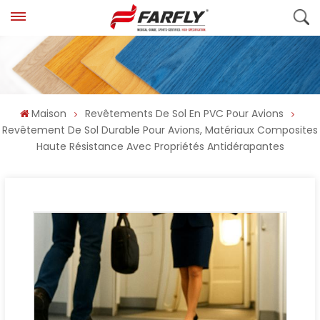
Maison
Revêtements De Sol En PVC Pour Avions
Revêtement De Sol Durable Pour Avions, Matériaux Composites
Haute Résistance Avec Propriétés Antidérapantes