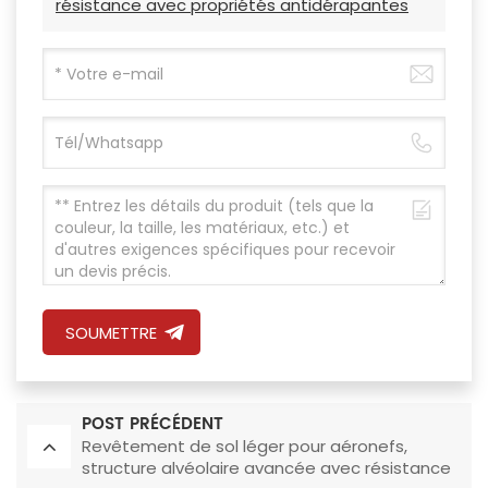
résistance avec propriétés antidérapantes
SOUMETTRE
POST PRÉCÉDENT
Revêtement de sol léger pour aéronefs,
structure alvéolaire avancée avec résistance