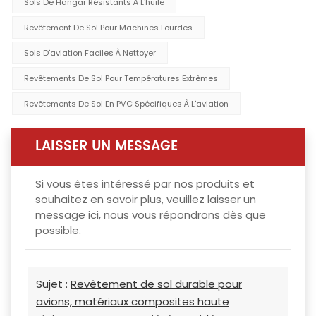
Sols De Hangar Résistants À L'huile
Revêtement De Sol Pour Machines Lourdes
Sols D'aviation Faciles À Nettoyer
Revêtements De Sol Pour Températures Extrêmes
Revêtements De Sol En PVC Spécifiques À L'aviation
LAISSER UN MESSAGE
Si vous êtes intéressé par nos produits et
souhaitez en savoir plus, veuillez laisser un
message ici, nous vous répondrons dès que
possible.
Sujet :
Revêtement de sol durable pour
avions, matériaux composites haute