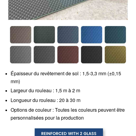
Épaisseur du revêtement de sol : 1,5-3,3 mm (±0,15
mm)
Largeur du rouleau : 1,5 m à 2 m
Longueur du rouleau : 20 à 30 m
Options de couleur : Toutes les couleurs peuvent être
personnalisées pour la production