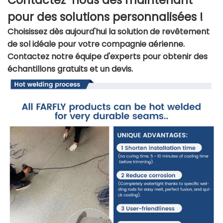
pour des solutions personnalisées !
Choisissez dès aujourd'hui la solution de revêtement
de sol idéale pour votre compagnie aérienne.
Contactez notre équipe d'experts pour obtenir des
échantillons gratuits et un devis.