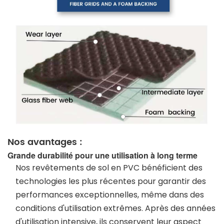
Nos avantages :
Grande durabilité pour une utilisation à long terme
Nos revêtements de sol en PVC bénéficient des
technologies les plus récentes pour garantir des
performances exceptionnelles, même dans des
conditions d'utilisation extrêmes. Après des années
d'utilisation intensive, ils conservent leur aspect