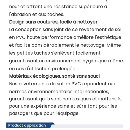
neuf et offrent une résistance supérieure à
l'abrasion et aux taches.
Design sans coutures, facile à nettoyer
La conception sans joint de ce revêtement de sol
en PVC haute performance améliore l'esthétique
et facilite considérablement le nettoyage. Même
les petites taches s'enlèvent facilement,
garantissant un environnement hygiénique même
en cas d'utilisation prolongée.
Matériaux écologiques, santé sans souci
Nos revêtements de sol en PVC répondent aux
normes environnementales internationales,
garantissant qu'ils sont non toxiques et inoffensifs,
pour une expérience saine et sûre tant pour les
passagers que pour l'équipage.