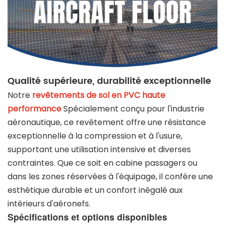
Qualité supérieure, durabilité exceptionnelle
Notre
revêtements de sol en PVC haute
performance
Spécialement conçu pour l'industrie
aéronautique, ce revêtement offre une résistance
exceptionnelle à la compression et à l'usure,
supportant une utilisation intensive et diverses
contraintes. Que ce soit en cabine passagers ou
dans les zones réservées à l'équipage, il confère une
esthétique durable et un confort inégalé aux
intérieurs d'aéronefs.
Spécifications et options disponibles