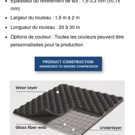
Épaisseur du revêtement de sol : 1,5-3,3 mm (±0,15
mm)
Largeur du rouleau : 1,5 m à 2 m
Longueur du rouleau : 20 à 30 m
Options de couleur : Toutes les couleurs peuvent être
personnalisées pour la production