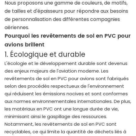
Nous proposons une gamme de couleurs, de motifs,
de tailles et d'épaisseurs pour répondre aux besoins
de personnalisation des différentes compagnies
aériennes.
Pourquoi les revêtements de sol en PVC pour
avions brillent
1. Écologique et durable
L'écologie et le développement durable sont devenus
des enjeux majeurs de l'aviation moderne. Les
revêtements de sol en PVC pour avions sont fabriqués
selon des procédés respectueux de l'environnement
qui réduisent les émissions nocives et sont conformes
aux normes environnementales internationales. De plus,
les matériaux en PVC ont une longue durée de vie,
minimisant ainsi le gaspillage des ressources.
Notamment, les revêtements de sol en PVC sont
recyclables, ce qui limite la quantité de déchets liés à