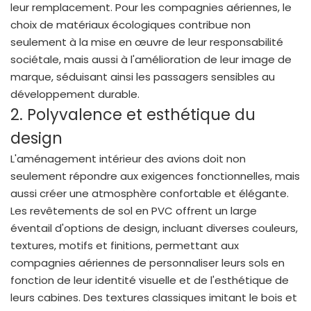
leur remplacement. Pour les compagnies aériennes, le
choix de matériaux écologiques contribue non
seulement à la mise en œuvre de leur responsabilité
sociétale, mais aussi à l'amélioration de leur image de
marque, séduisant ainsi les passagers sensibles au
développement durable.
2. Polyvalence et esthétique du
design
L'aménagement intérieur des avions doit non
seulement répondre aux exigences fonctionnelles, mais
aussi créer une atmosphère confortable et élégante.
Les revêtements de sol en PVC offrent un large
éventail d'options de design, incluant diverses couleurs,
textures, motifs et finitions, permettant aux
compagnies aériennes de personnaliser leurs sols en
fonction de leur identité visuelle et de l'esthétique de
leurs cabines. Des textures classiques imitant le bois et