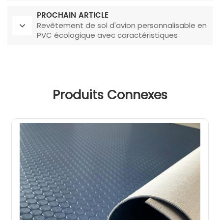
à la corrosion
PROCHAIN ARTICLE
Revêtement de sol d'avion personnalisable en
PVC écologique avec caractéristiques
d'insonorisation
Produits Connexes