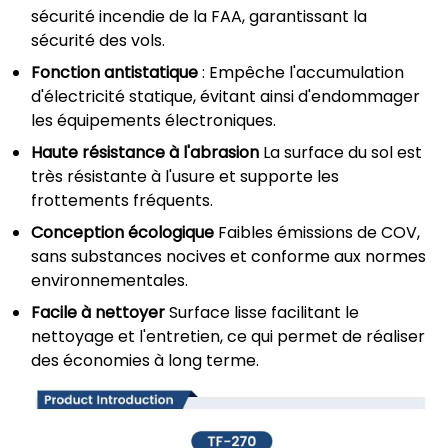
sécurité incendie de la FAA, garantissant la
sécurité des vols.
Fonction antistatique
: Empêche l'accumulation
d'électricité statique, évitant ainsi d'endommager
les équipements électroniques.
Haute résistance à l'abrasion
La surface du sol est
très résistante à l'usure et supporte les
frottements fréquents.
Conception écologique
Faibles émissions de COV,
sans substances nocives et conforme aux normes
environnementales.
Facile à nettoyer
Surface lisse facilitant le
nettoyage et l'entretien, ce qui permet de réaliser
des économies à long terme.