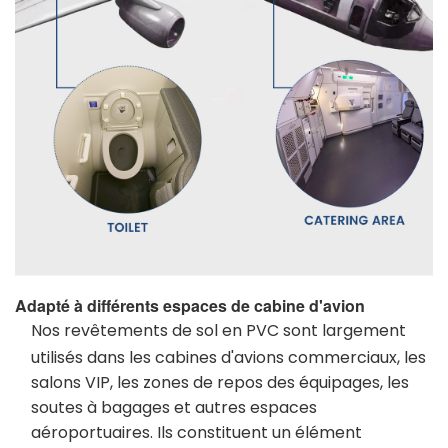
Adapté à différents espaces de cabine d'avion
Nos revêtements de sol en PVC sont largement
utilisés dans les cabines d'avions commerciaux, les
salons VIP, les zones de repos des équipages, les
soutes à bagages et autres espaces
aéroportuaires. Ils constituent un élément