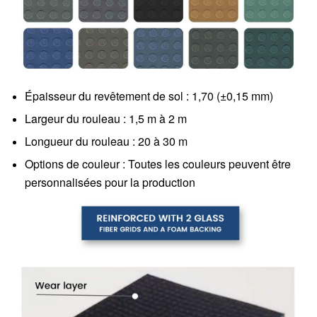
Épaisseur du revêtement de sol : 1,70 (±0,15 mm)
Largeur du rouleau : 1,5 m à 2 m
Longueur du rouleau : 20 à 30 m
Options de couleur : Toutes les couleurs peuvent être
personnalisées pour la production