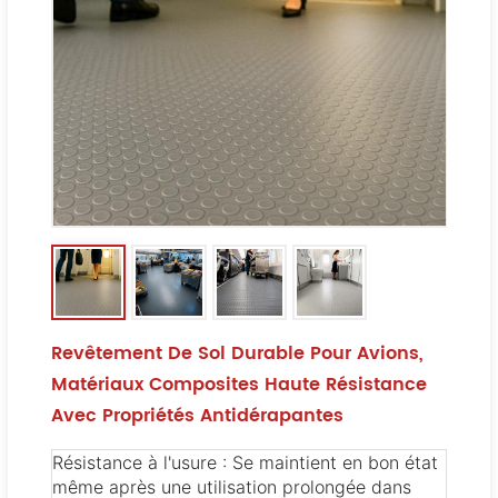
Revêtement De Sol Durable Pour Avions,
Matériaux Composites Haute Résistance
Avec Propriétés Antidérapantes
Résistance à l'usure : Se maintient en bon état
même après une utilisation prolongée dans