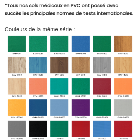
*Tous nos sols médicaux en PVC ont passé avec
succès les principales normes de tests internationales.
Couleurs de la même série :