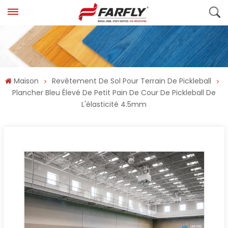
Maison
Revêtement De Sol Pour Terrain De Pickleball
Plancher Bleu Élevé De Petit Pain De Cour De Pickleball De
L'élasticité 4.5mm