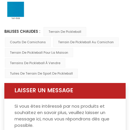
BALISES CHAUDES :
Terrain De Pickleball
Courts De Cornichons
Terrain De Pickleball Au Cornichon
Terrain De Pickleball Pour La Maison
Terrains De Pickleball À Vendre
Tuiles De Terrain De Sport De Pickleball
LAISSER UN MESSAGE
Si vous êtes intéressé par nos produits et
souhaitez en savoir plus, veuillez laisser un
message ici, nous vous répondrons dès que
possible.