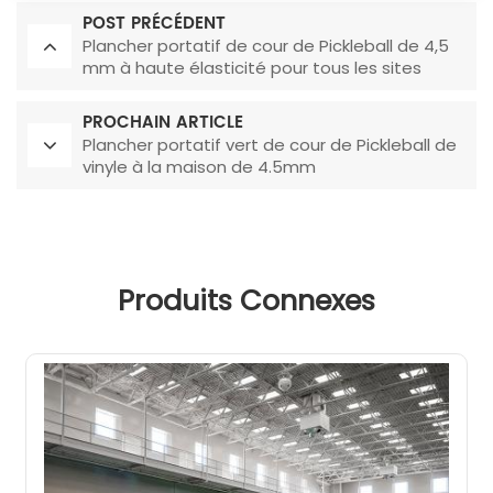
POST PRÉCÉDENT
Plancher portatif de cour de Pickleball de 4,5
mm à haute élasticité pour tous les sites
PROCHAIN ARTICLE
Plancher portatif vert de cour de Pickleball de
vinyle à la maison de 4.5mm
Produits Connexes