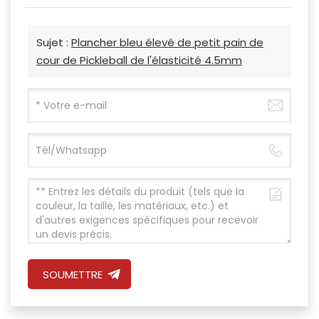
Sujet :
Plancher bleu élevé de petit pain de
cour de Pickleball de l'élasticité 4.5mm
SOUMETTRE