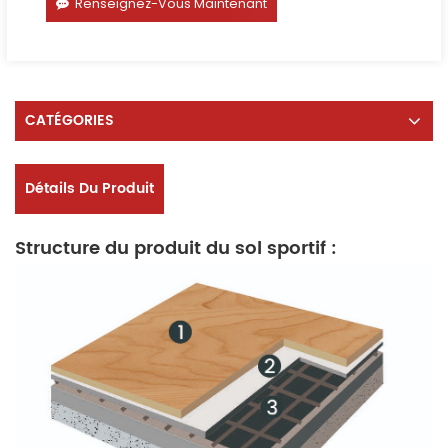
Renseignez-Vous Maintenant
CATÉGORIES
Détails Du Produit
Structure du produit du sol sportif :