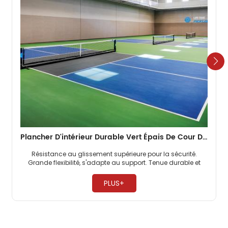
Plancher D'intérieur Durable Vert Épais De Cour De Pickleball De 4,5 Mm
Résistance au glissement supérieure pour la sécurité.
Grande flexibilité, s'adapte au support. Tenue durable et
durable. ​
PLUS+