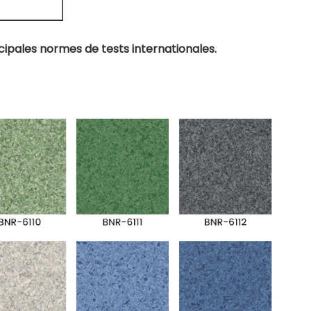
ipales normes de tests internationales.