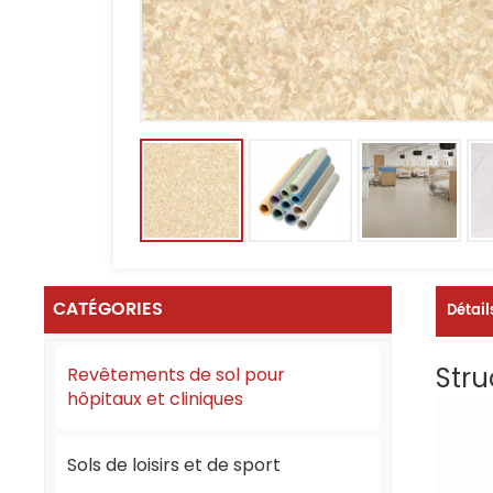
CATÉGORIES
Détail
Stru
Revêtements de sol pour
hôpitaux et cliniques
Sols de loisirs et de sport