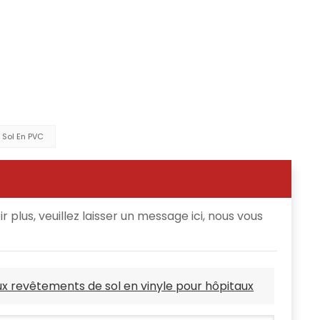
 Sol En PVC
 plus, veuillez laisser un message ici, nous vous
x revêtements de sol en vinyle pour hôpitaux