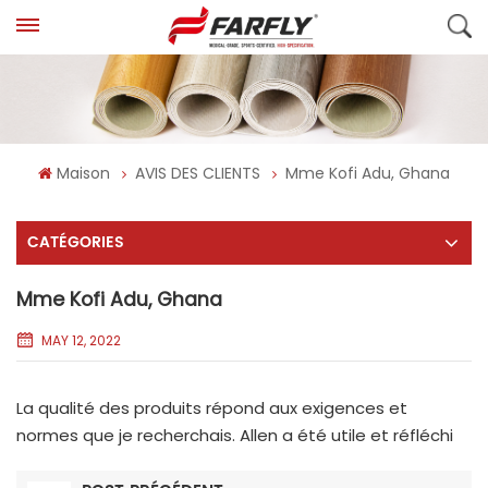
Maison
AVIS DES CLIENTS
Mme Kofi Adu, Ghana
CATÉGORIES
Mme Kofi Adu, Ghana
MAY 12, 2022
La qualité des produits répond aux exigences et
normes que je recherchais. Allen a été utile et réfléchi