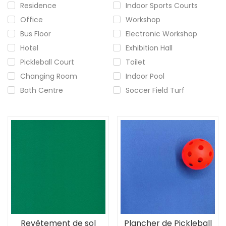
Residence
Indoor Sports Courts
Office
Workshop
Bus Floor
Electronic Workshop
Hotel
Exhibition Hall
Pickleball Court
Toilet
Changing Room
Indoor Pool
Bath Centre
Soccer Field Turf
Revêtement de sol
Plancher de Pickleball