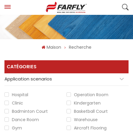
Maison
Recherche
CATÉGORIES
Application scenarios
Hospital
Operation Room
Clinic
Kindergarten
Badminton Court
Basketball Court
Dance Room
Warehouse
Gym
Aircraft Flooring