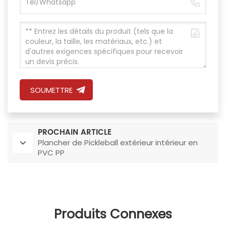
SOUMETTRE
PROCHAIN ARTICLE
Plancher de Pickleball extérieur intérieur en
PVC PP
Produits Connexes