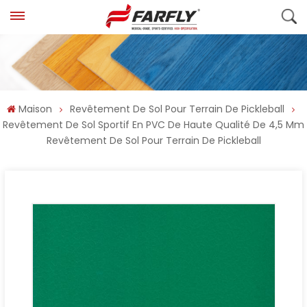
Maison
Revêtement De Sol Pour Terrain De Pickleball
Revêtement De Sol Sportif En PVC De Haute Qualité De 4,5 Mm
Revêtement De Sol Pour Terrain De Pickleball