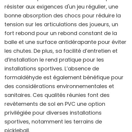
résister aux exigences d'un jeu régulier, une
bonne absorption des chocs pour réduire la
tension sur les articulations des joueurs, un
fort rebond pour un rebond constant de la
balle et une surface antidérapante pour éviter
les chutes. De plus, sa facilité d’entretien et
d’installation le rend pratique pour les
installations sportives. L’absence de
formaldéhyde est également bénéfique pour
des considérations environnementales et
sanitaires. Ces qualités réunies font des
revêtements de sol en PVC une option
privilégiée pour diverses installations
sportives, notamment les terrains de
pickleball.