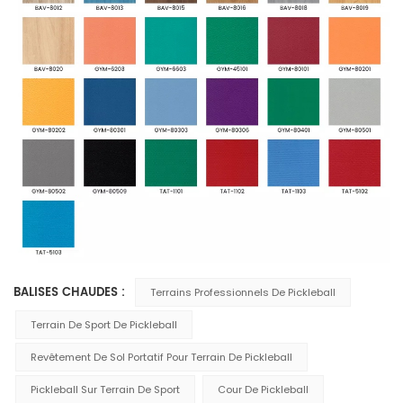
BALISES CHAUDES :
Terrains Professionnels De Pickleball
Terrain De Sport De Pickleball
Revêtement De Sol Portatif Pour Terrain De Pickleball
Pickleball Sur Terrain De Sport
Cour De Pickleball