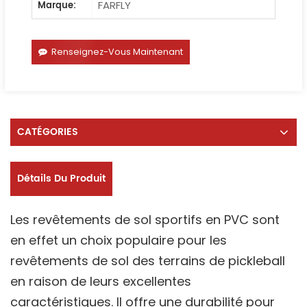
FARFLY
Marque:
Renseignez-Vous Maintenant
CATÉGORIES
Détails Du Produit
Les revêtements de sol sportifs en PVC sont
en effet un choix populaire pour les
revêtements de sol des terrains de pickleball
en raison de leurs excellentes
caractéristiques. Il offre une durabilité pour