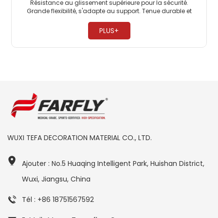
Résistance au glissement supérieure pour la sécurité.
Grande flexibilité, s'adapte au support. Tenue durable et
durable. ​
PLUS+
WUXI TEFA DECORATION MATERIAL CO., LTD.
Ajouter : No.5 Huaqing Intelligent Park, Huishan District,
Wuxi, Jiangsu, China
Tél : +86 18751567592