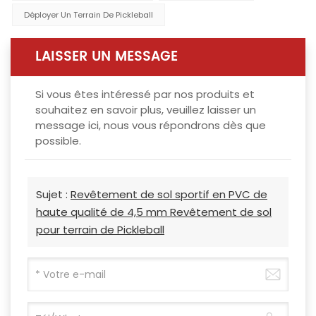
Déployer Un Terrain De Pickleball
LAISSER UN MESSAGE
Si vous êtes intéressé par nos produits et
souhaitez en savoir plus, veuillez laisser un
message ici, nous vous répondrons dès que
possible.
Sujet :
Revêtement de sol sportif en PVC de
haute qualité de 4,5 mm Revêtement de sol
pour terrain de Pickleball