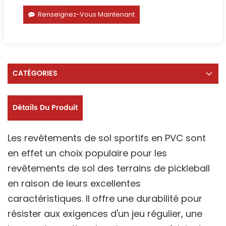
Renseignez-Vous Maintenant
CATÉGORIES
Détails Du Produit
Les revêtements de sol sportifs en PVC sont
en effet un choix populaire pour les
revêtements de sol des terrains de pickleball
en raison de leurs excellentes
caractéristiques. Il offre une durabilité pour
résister aux exigences d'un jeu régulier, une