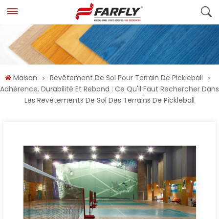
Maison
Revêtement De Sol Pour Terrain De Pickleball
Adhérence, Durabilité Et Rebond : Ce Qu'il Faut Rechercher Dans
Les Revêtements De Sol Des Terrains De Pickleball