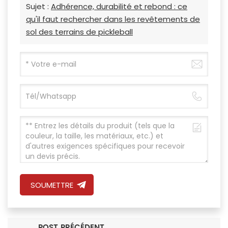
Sujet :
Adhérence, durabilité et rebond : ce
qu'il faut rechercher dans les revêtements de
sol des terrains de pickleball
SOUMETTRE
POST PRÉCÉDENT