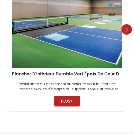
Plancher D'intérieur Durable Vert Épais De Cour De Pickleball De 4,5 Mm
Résistance au glissement supérieure pour la sécurité.
Grande flexibilité, s'adapte au support. Tenue durable et
durable. ​
PLUS+