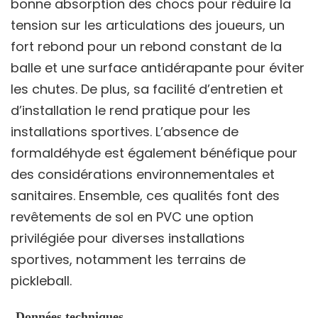
bonne absorption des chocs pour réduire la
tension sur les articulations des joueurs, un
fort rebond pour un rebond constant de la
balle et une surface antidérapante pour éviter
les chutes. De plus, sa facilité d’entretien et
d’installation le rend pratique pour les
installations sportives. L’absence de
formaldéhyde est également bénéfique pour
des considérations environnementales et
sanitaires. Ensemble, ces qualités font des
revêtements de sol en PVC une option
privilégiée pour diverses installations
sportives, notamment les terrains de
pickleball.
Données techniques