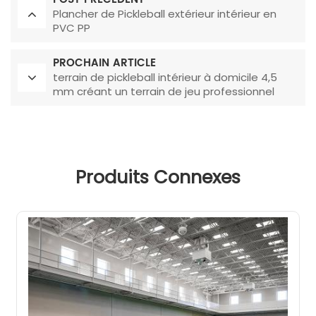
Plancher de Pickleball extérieur intérieur en
PVC PP
PROCHAIN ARTICLE
terrain de pickleball intérieur à domicile 4,5
mm créant un terrain de jeu professionnel
Produits Connexes