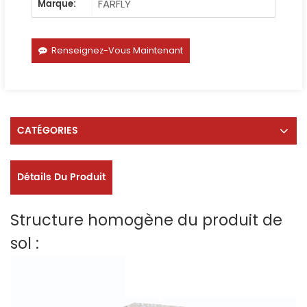
FARFLY
Marque:
Renseignez-Vous Maintenant
CATÉGORIES
Détails Du Produit
Structure homogène du produit de
sol :