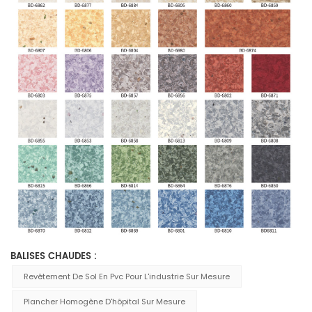
BALISES CHAUDES :
Revêtement De Sol En Pvc Pour L'industrie Sur Mesure
Plancher Homogène D'hôpital Sur Mesure