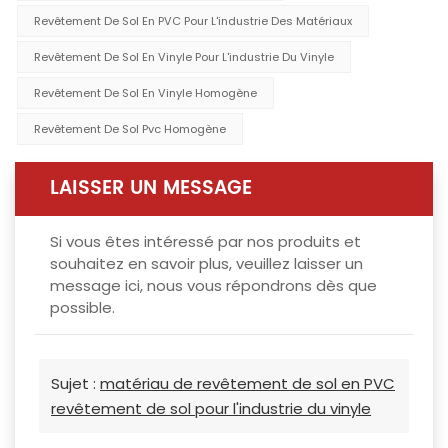
Revêtement De Sol En PVC Pour L'industrie Des Matériaux
Revêtement De Sol En Vinyle Pour L'industrie Du Vinyle
Revêtement De Sol En Vinyle Homogène
Revêtement De Sol Pvc Homogène
LAISSER UN MESSAGE
Si vous êtes intéressé par nos produits et
souhaitez en savoir plus, veuillez laisser un
message ici, nous vous répondrons dès que
possible.
Sujet :
matériau de revêtement de sol en PVC
revêtement de sol pour l'industrie du vinyle