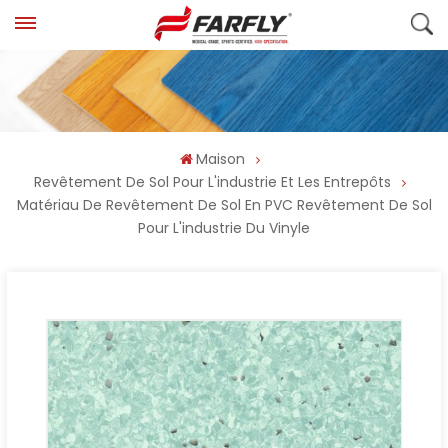
Maison
Revêtement De Sol Pour L'industrie Et Les Entrepôts
Matériau De Revêtement De Sol En PVC Revêtement De Sol
Pour L'industrie Du Vinyle