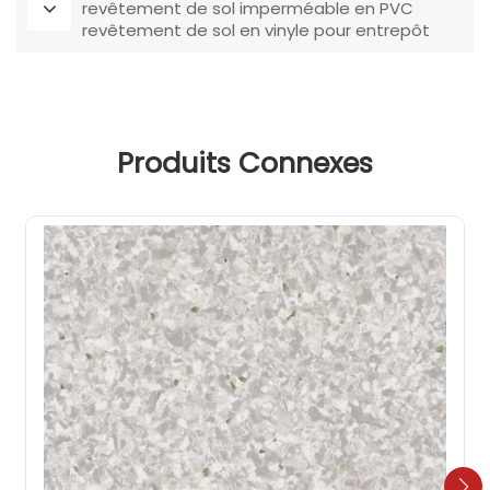
revêtement de sol imperméable en PVC
revêtement de sol en vinyle pour entrepôt
Produits Connexes