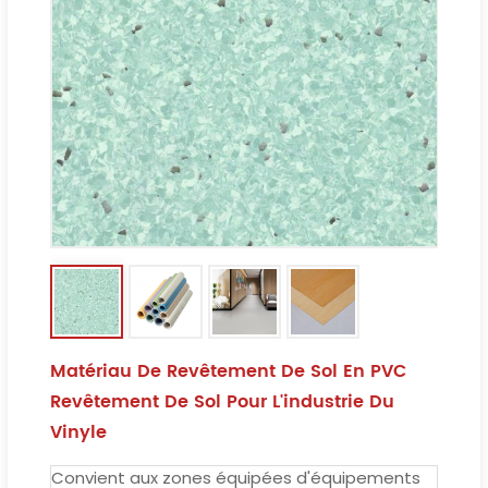
Matériau De Revêtement De Sol En PVC
Revêtement De Sol Pour L'industrie Du
Vinyle
Convient aux zones équipées d'équipements