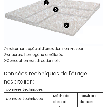
①Traitement spécial d'entretien PUR Protect
②Structure homogène améliorée
③Conception non directionnelle
Données techniques de l'étage
hospitalier :
données techniques
Méthode
Résultats
données techniques
d'essai
de test