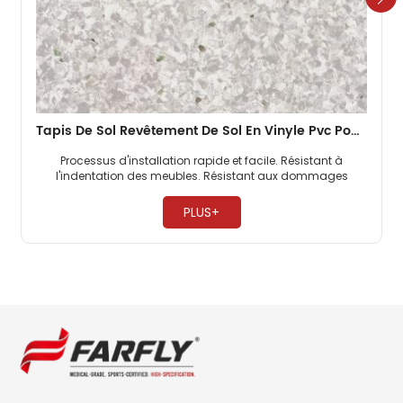
Tapis De Sol Revêtement De Sol En Vinyle Pvc Pour Entrepôt
Processus d'installation rapide et facile. Résistant à
l'indentation des meubles. Résistant aux dommages
causés par les lève-personnes. ​
PLUS+