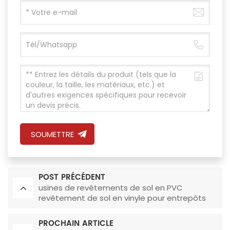
SOUMETTRE
POST PRÉCÉDENT
usines de revêtements de sol en PVC
revêtement de sol en vinyle pour entrepôts
PROCHAIN ARTICLE