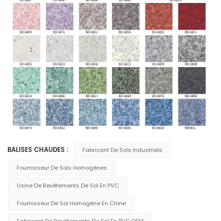
BALISES CHAUDES :
Fabricant De Sols Industriels
Fournisseur De Sols Homogènes
Usine De Revêtements De Sol En PVC
Fournisseur De Sol Homogène En Chine