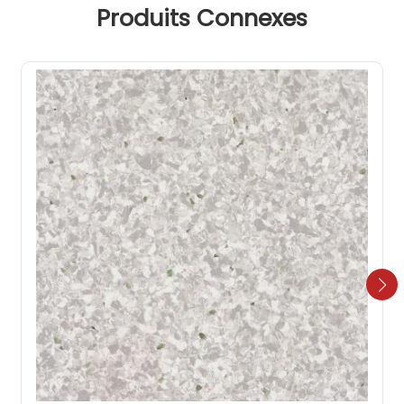
Produits Connexes