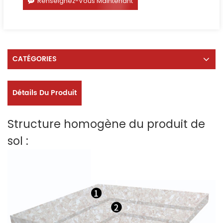
Renseignez-Vous Maintenant
CATÉGORIES
Détails Du Produit
Structure homogène du produit de
sol :