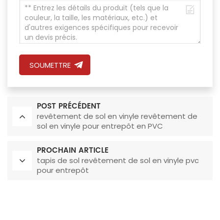
SOUMETTRE
POST PRÉCÉDENT
revêtement de sol en vinyle revêtement de
sol en vinyle pour entrepôt en PVC
PROCHAIN ARTICLE
tapis de sol revêtement de sol en vinyle pvc
pour entrepôt