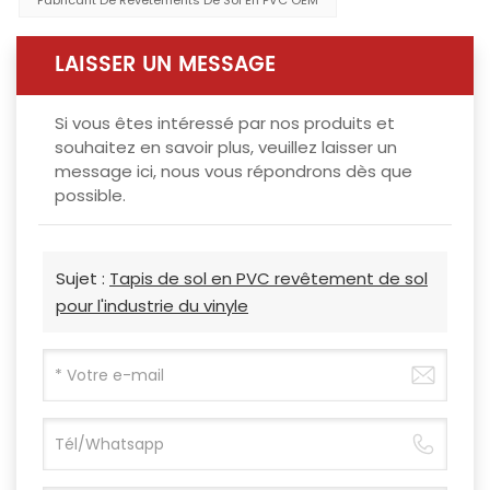
Fabricant De Revêtements De Sol En PVC OEM
LAISSER UN MESSAGE
Si vous êtes intéressé par nos produits et
souhaitez en savoir plus, veuillez laisser un
message ici, nous vous répondrons dès que
possible.
Sujet :
Tapis de sol en PVC revêtement de sol
pour l'industrie du vinyle