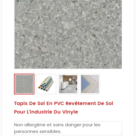
Tapis De Sol En PVC Revêtement De Sol
Pour L'industrie Du Vinyle
Non allergène et sans danger pour les
personnes sensibles.