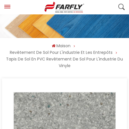
Maison
Revêtement De Sol Pour L'industrie Et Les Entrepôts
Tapis De Sol En PVC Revêtement De Sol Pour L'industrie Du
Vinyle