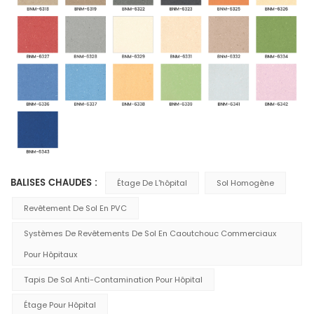
BALISES CHAUDES :
Étage De L'hôpital
Sol Homogène
Revêtement De Sol En PVC
Systèmes De Revêtements De Sol En Caoutchouc Commerciaux
Pour Hôpitaux
Tapis De Sol Anti-Contamination Pour Hôpital
Étage Pour Hôpital