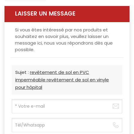
LAISSER UN MESSAGE
Si vous êtes intéressé par nos produits et
souhaitez en savoir plus, veuillez laisser un
message ici, nous vous répondrons dès que
possible.
Sujet :
revêtement de sol en PVC
imperméable revêtement de sol en vinyle
pour hôpital