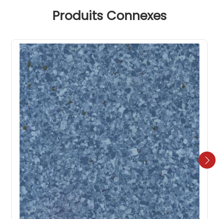
Produits Connexes