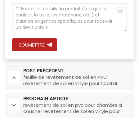
SOUMETTRE
POST PRÉCÉDENT
feuille de revêtement de sol en PVC
revêtement de sol en vinyle pour hôpital
PROCHAIN ARTICLE
revêtement de sol en pvc pour chambre à
coucher revêtement de sol en vinyle pour
hôpital