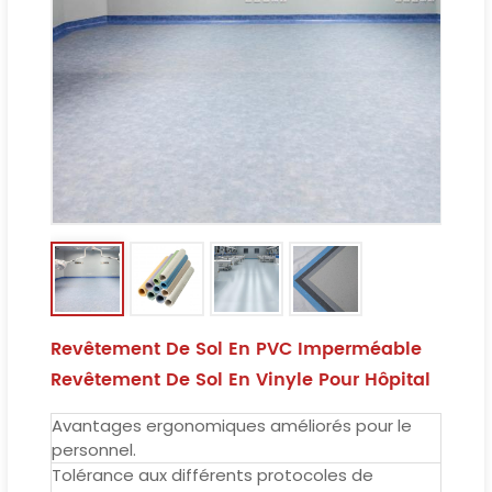
Revêtement De Sol En PVC Imperméable
Revêtement De Sol En Vinyle Pour Hôpital
Avantages ergonomiques améliorés pour le
personnel.
Tolérance aux différents protocoles de