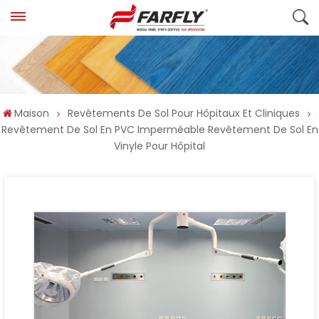
Maison
Revêtements De Sol Pour Hôpitaux Et Cliniques
Revêtement De Sol En PVC Imperméable Revêtement De Sol En
Vinyle Pour Hôpital