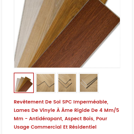
Revêtement De Sol SPC Imperméable,
Lames De Vinyle À Âme Rigide De 4 Mm/5
Mm - Antidérapant, Aspect Bois, Pour
Usage Commercial Et Résidentiel