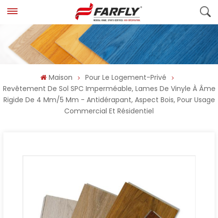
Maison
Pour Le Logement-Privé
Revêtement De Sol SPC Imperméable, Lames De Vinyle À Âme
Rigide De 4 Mm/5 Mm - Antidérapant, Aspect Bois, Pour Usage
Commercial Et Résidentiel