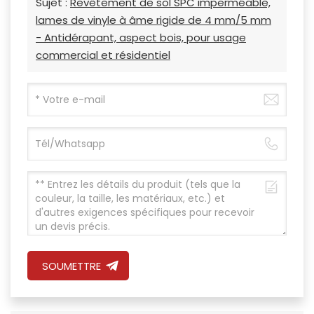
Sujet :
Revêtement de sol SPC imperméable,
lames de vinyle à âme rigide de 4 mm/5 mm
- Antidérapant, aspect bois, pour usage
commercial et résidentiel
SOUMETTRE