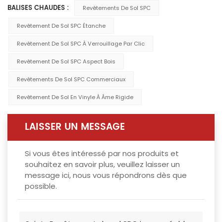
BALISES CHAUDES :
Revêtements De Sol SPC
Revêtement De Sol SPC Étanche
Revêtement De Sol SPC À Verrouillage Par Clic
Revêtement De Sol SPC Aspect Bois
Revêtements De Sol SPC Commerciaux
Revêtement De Sol En Vinyle À Âme Rigide
LAISSER UN MESSAGE
Si vous êtes intéressé par nos produits et
souhaitez en savoir plus, veuillez laisser un
message ici, nous vous répondrons dès que
possible.