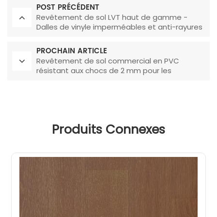
POST PRÉCÉDENT
Revêtement de sol LVT haut de gamme -
Dalles de vinyle imperméables et anti-rayures
avec texture en relief pour salon/chambre
PROCHAIN ARTICLE
Revêtement de sol commercial en PVC
résistant aux chocs de 2 mm pour les
cafétérias
Produits Connexes