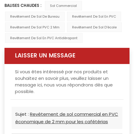
BALISES CHAUDES :
Sol Commercial
Revêtement De Sol De Bureau
Revêtement De Sol En PVC
Revêtement De Sol PVC 2 Mm
Revêtement De Sol D'école
Revêtement De Sol En PVC Antidérapant
LAISSER UN MESSAGE
Si vous êtes intéressé par nos produits et
souhaitez en savoir plus, veuillez laisser un
message ici, nous vous répondrons dès que
possible.
Sujet :
Revêtement de sol commercial en PVC
économique de 2 mm pour les cafétérias