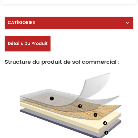
CATÉGORIES
Détails Du Produit
Structure du produit de sol commercial :