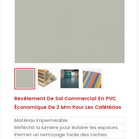
Revêtement De Sol Commercial En PVC
Économique De 2 Mm Pour Les Cafétérias
Matériau imperméable.
Réfléchit la lumière pour éclairer les espaces.
Permet un nettoyage facile des taches.