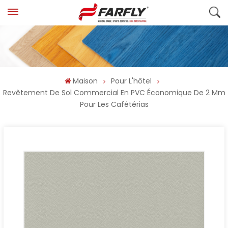
Maison
Pour L'hôtel
Revêtement De Sol Commercial En PVC Économique De 2 Mm
Pour Les Cafétérias