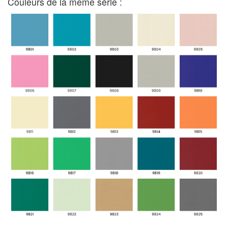
Couleurs de la même série :