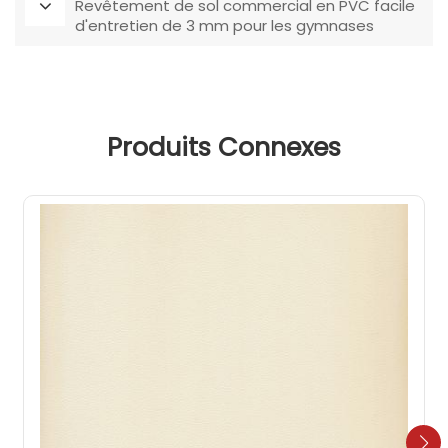
Revêtement de sol commercial en PVC facile
d'entretien de 3 mm pour les gymnases
Produits Connexes