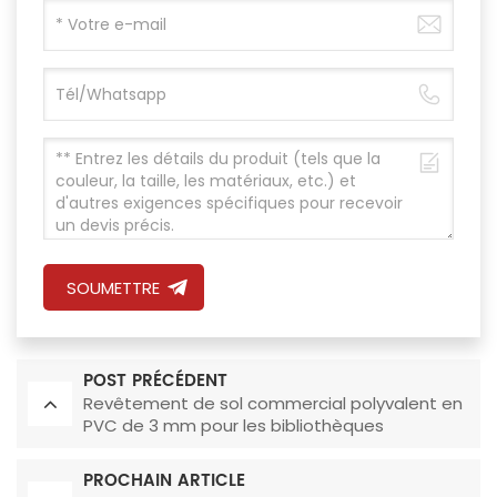
SOUMETTRE
POST PRÉCÉDENT
Revêtement de sol commercial polyvalent en
PVC de 3 mm pour les bibliothèques
PROCHAIN ARTICLE