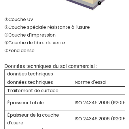
①Couche UV
②Couche spéciale résistante à l'usure
③Couche d'impression
④Couche de fibre de verre
⑤Fond dense
Données techniques du sol commercial :
données techniques
données techniques
Norme d'essai
Traitement de surface
Épaisseur totale
ISO 24346:2006 (R2015)
Épaisseur de la couche
ISO 24346:2006 (R2015)
d'usure