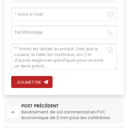
SOUMETTRE
POST PRÉCÉDENT
Revêtement de sol commercial en PVC
économique de 2 mm pour les cafétérias