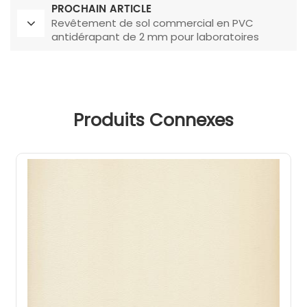
PROCHAIN ARTICLE
Revêtement de sol commercial en PVC
antidérapant de 2 mm pour laboratoires
Produits Connexes