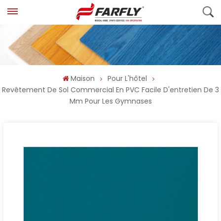
Maison
Pour L'hôtel
Revêtement De Sol Commercial En PVC Facile D'entretien De 3
Mm Pour Les Gymnases