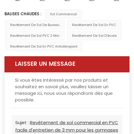
BALISES CHAUDES :
Sol Commercial
Revêtement De Sol De Bureau
Revêtement De Sol En PVC
Revêtement De Sol PVC 2 Mm
Revêtement De Sol D'école
Revêtement De Sol En PVC Antidérapant
LAISSER UN MESSAGE
Si vous êtes intéressé par nos produits et
souhaitez en savoir plus, veuillez laisser un
message ici, nous vous répondrons dès que
possible.
Sujet :
Revêtement de sol commercial en PVC
facile d'entretien de 3 mm pour les gymnases