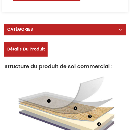
CATÉGORIES
Détails Du Produit
Structure du produit de sol commercial :