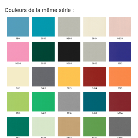
Couleurs de la même série :