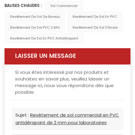
BALISES CHAUDES :
Sol Commercial
Revêtement De Sol De Bureau
Revêtement De Sol En PVC
Revêtement De Sol PVC 2 Mm
Revêtement De Sol D'école
Revêtement De Sol En PVC Antidérapant
LAISSER UN MESSAGE
Si vous êtes intéressé par nos produits et
souhaitez en savoir plus, veuillez laisser un
message ici, nous vous répondrons dès que
possible.
Sujet :
Revêtement de sol commercial en PVC
antidérapant de 2 mm pour laboratoires