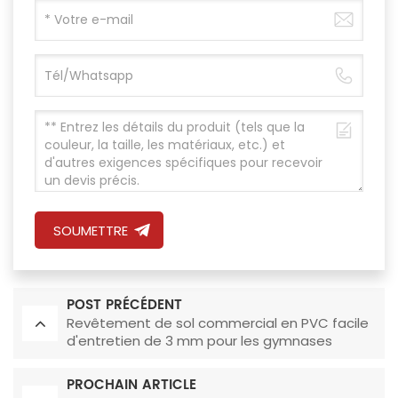
SOUMETTRE
POST PRÉCÉDENT
Revêtement de sol commercial en PVC facile
d'entretien de 3 mm pour les gymnases
PROCHAIN ARTICLE