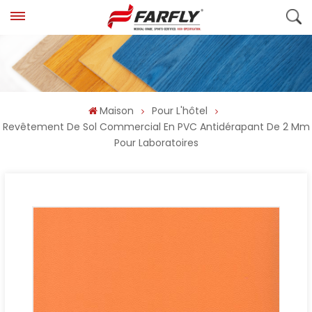
Maison
Pour L'hôtel
Revêtement De Sol Commercial En PVC Antidérapant De 2 Mm
Pour Laboratoires