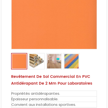
Revêtement De Sol Commercial En PVC
Antidérapant De 2 Mm Pour Laboratoires
Propriétés antidérapantes.
Épaisseur personnalisable.
Convient aux installations sportives.