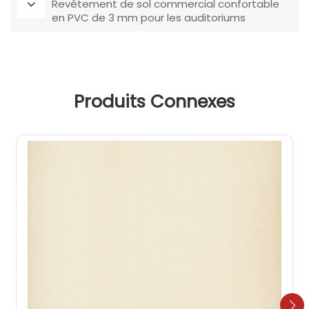
Revêtement de sol commercial confortable
en PVC de 3 mm pour les auditoriums
Produits Connexes