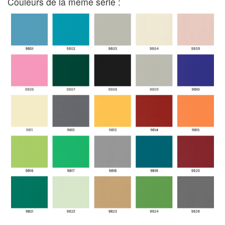
Couleurs de la même série :