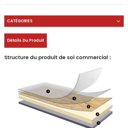
CATÉGORIES
Détails Du Produit
Structure du produit de sol commercial :