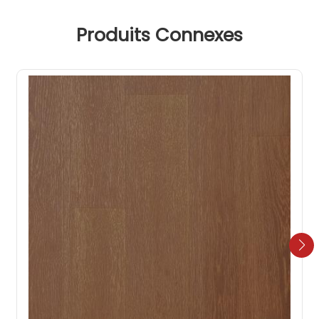
Produits Connexes