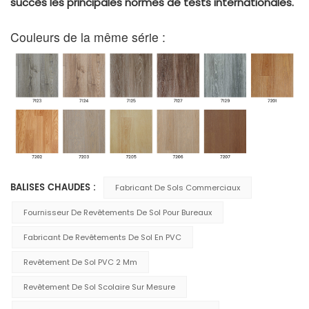
succès les principales normes de tests internationales.
Couleurs de la même série :
BALISES CHAUDES :
Fabricant De Sols Commerciaux
Fournisseur De Revêtements De Sol Pour Bureaux
Fabricant De Revêtements De Sol En PVC
Revêtement De Sol PVC 2 Mm
Revêtement De Sol Scolaire Sur Mesure