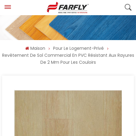
Maison
Pour Le Logement-Privé
Revêtement De Sol Commercial En PVC Résistant Aux Rayures
De 2 Mm Pour Les Couloirs