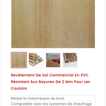
Revêtement De Sol Commercial En PVC
Résistant Aux Rayures De 2 Mm Pour Les
Couloirs
Réduit la transmission du bruit.
Compatible avec les systèmes de chauffage