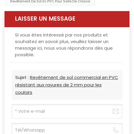
Revêtement De Sol En PVC Pour Salle De Classe
LAISSER UN MESSAGE
Si vous êtes intéressé par nos produits et
souhaitez en savoir plus, veuillez laisser un
message ici, nous vous répondrons dès que
possible.
Sujet :
Revêtement de sol commercial en PVC
résistant aux rayures de 2 mm pour les
couloirs