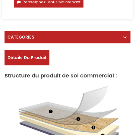
Renseignez-Vous Maintenant
CATÉGORIES
Détails Du Produit
Structure du produit de sol commercial :