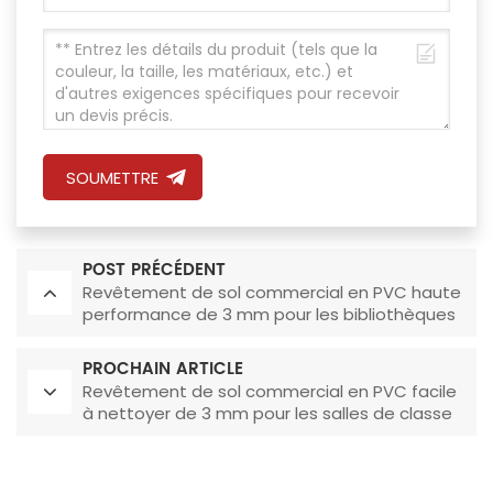
SOUMETTRE
POST PRÉCÉDENT
Revêtement de sol commercial en PVC haute
performance de 3 mm pour les bibliothèques
PROCHAIN ARTICLE
Revêtement de sol commercial en PVC facile
à nettoyer de 3 mm pour les salles de classe