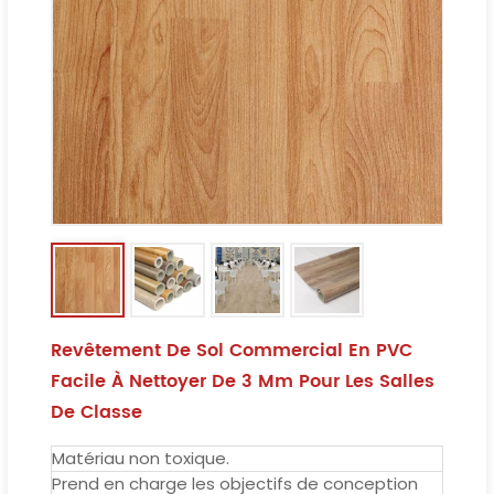
Revêtement De Sol Commercial En PVC
Facile À Nettoyer De 3 Mm Pour Les Salles
De Classe
Matériau non toxique.
Prend en charge les objectifs de conception