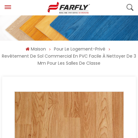
Maison
Pour Le Logement-Privé
Revêtement De Sol Commercial En PVC Facile À Nettoyer De 3
Mm Pour Les Salles De Classe