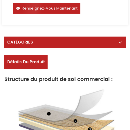
Renseignez-Vous Maintenant
CATÉGORIES
Détails Du Produit
Structure du produit de sol commercial :