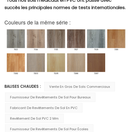
*Tous nos sols médicaux en PVC ont passé avec
succès les principales normes de tests internationales.
Couleurs de la même série :
BALISES CHAUDES :
Vente En Gros De Sols Commerciaux
Fournisseur De Revêtements De Sol Pour Bureaux
Fabricant De Revêtements De Sol En PVC
Revêtement De Sol PVC 2 Mm
Fournisseur De Revêtements De Sol Pour Écoles