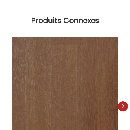
Produits Connexes