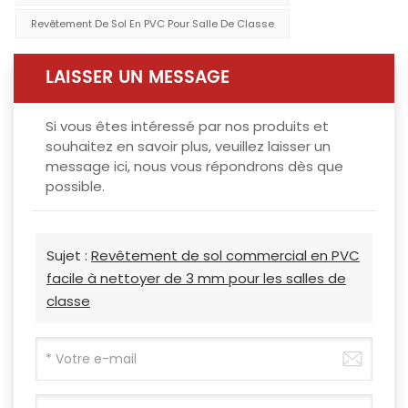
Revêtement De Sol En PVC Pour Salle De Classe
LAISSER UN MESSAGE
Si vous êtes intéressé par nos produits et
souhaitez en savoir plus, veuillez laisser un
message ici, nous vous répondrons dès que
possible.
Sujet :
Revêtement de sol commercial en PVC
facile à nettoyer de 3 mm pour les salles de
classe