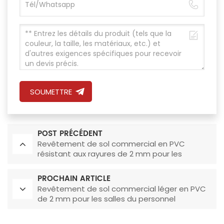
SOUMETTRE
POST PRÉCÉDENT
Revêtement de sol commercial en PVC
résistant aux rayures de 2 mm pour les
couloirs
PROCHAIN ARTICLE
Revêtement de sol commercial léger en PVC
de 2 mm pour les salles du personnel