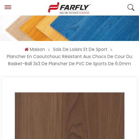
Maison
Sols De Loisirs Et De Sport
Plancher En Caoutchouc Résistant Aux Chocs De Cour Du
Basket-Ball 3x3 De Plancher De PVC De Sports De 6.0mm