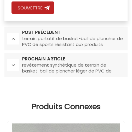
SOUMETTRE
POST PRÉCÉDENT
terrain portatif de basket-ball de plancher de
PVC de sports résistant aux produits
chimiques de 6.0mm
PROCHAIN ARTICLE
revêtement synthétique de terrain de
basket-ball de plancher léger de PVC de
sports de 6.0mm
Produits Connexes