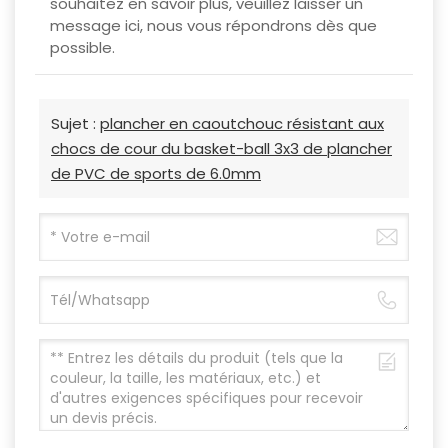
souhaitez en savoir plus, veuillez laisser un
message ici, nous vous répondrons dès que
possible.
Sujet :
plancher en caoutchouc résistant aux
chocs de cour du basket-ball 3x3 de plancher
de PVC de sports de 6.0mm