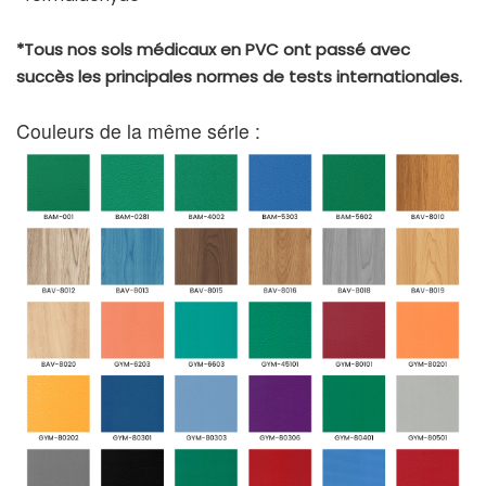
*Tous nos sols médicaux en PVC ont passé avec
succès les principales normes de tests internationales.
Couleurs de la même série :