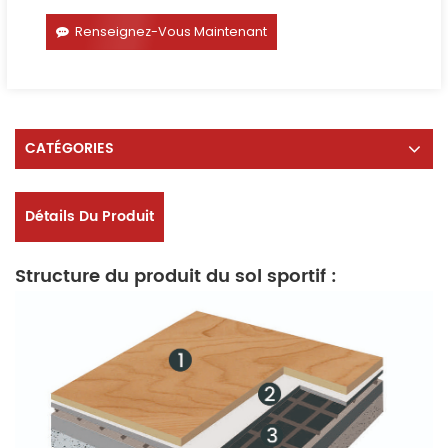
Renseignez-Vous Maintenant
CATÉGORIES
Détails Du Produit
Structure du produit du sol sportif :