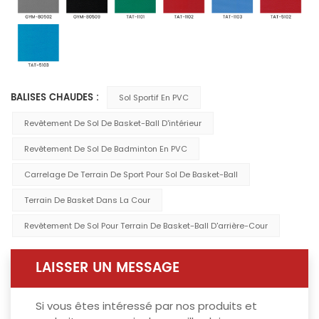
BALISES CHAUDES :
Sol Sportif En PVC
Revêtement De Sol De Basket-Ball D'intérieur
Revêtement De Sol De Badminton En PVC
Carrelage De Terrain De Sport Pour Sol De Basket-Ball
Terrain De Basket Dans La Cour
Revêtement De Sol Pour Terrain De Basket-Ball D'arrière-Cour
LAISSER UN MESSAGE
Si vous êtes intéressé par nos produits et