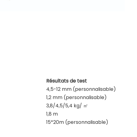
Résultats de test
4,5-12 mm (personnalisable)
1,2 mm (personnalisable)
3,8/4,5/5,4 kg/
㎡
1,8 m
15*20m (personnalisable)