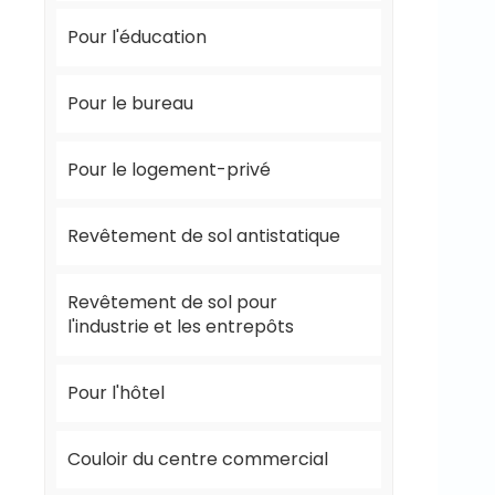
Pour l'éducation
Pour le bureau
Pour le logement-privé
Revêtement de sol antistatique
Revêtement de sol pour
l'industrie et les entrepôts
Pour l'hôtel
Couloir du centre commercial