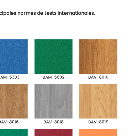
ipales normes de tests internationales.