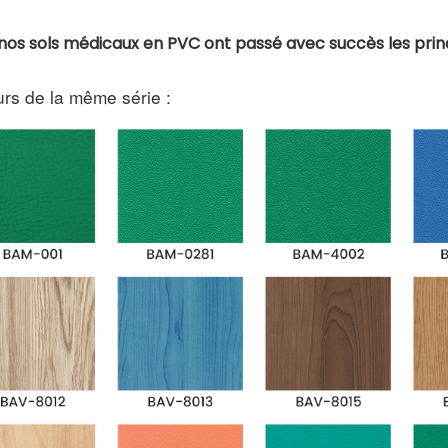
nos sols médicaux en PVC ont passé avec succès les princ
rs de la même série :