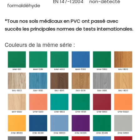
EN 147-1:2004
non-détecté
formaldéhyde
*Tous nos sols médicaux en PVC ont passé avec
succès les principales normes de tests internationales.
Couleurs de la même série :