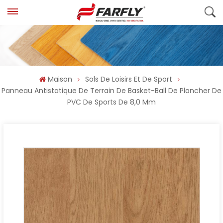
Maison
Sols De Loisirs Et De Sport
Panneau Antistatique De Terrain De Basket-Ball De Plancher De
PVC De Sports De 8,0 Mm