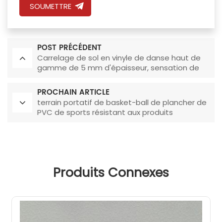
SOUMETTRE
POST PRÉCÉDENT
Carrelage de sol en vinyle de danse haut de
gamme de 5 mm d'épaisseur, sensation de
pied confortable
PROCHAIN ARTICLE
terrain portatif de basket-ball de plancher de
PVC de sports résistant aux produits
chimiques de 6.0mm
Produits Connexes