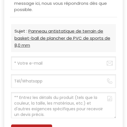
message ici, nous vous répondrons dès que
possible.
Sujet :
Panneau antistatique de terrain de
basket-ball de plancher de PVC de sports de
8,0 mm