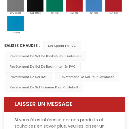
BALISES CHAUDES :
Sol Sportif En PVC
Revêtement De Sol De Basket-Ball D'intérieur
Revêtement De Sol De Badminton En PVC
Revêtement De Sol BWF
Revêtement De Sol Pour Gymnase
Revêtement De Sol Intérieur Pour Pickleball
LAISSER UN MESSAGE
Si vous êtes intéressé par nos produits et
souhaitez en savoir plus, veuillez laisser un