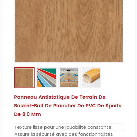
Panneau Antistatique De Terrain De
Basket-Ball De Plancher De PVC De Sports
De 8,0 Mm
Texture lisse pour une jouabilité constante
Assure la sécurité avec des fonctionnalités