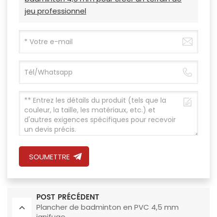
jeu professionnel
SOUMETTRE
POST PRÉCÉDENT
Plancher de badminton en PVC 4,5 mm
ignifuge