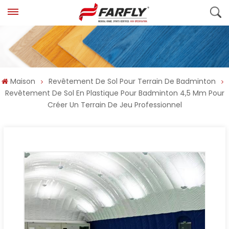
Maison
Revêtement De Sol Pour Terrain De Badminton
Revêtement De Sol En Plastique Pour Badminton 4,5 Mm Pour
Créer Un Terrain De Jeu Professionnel