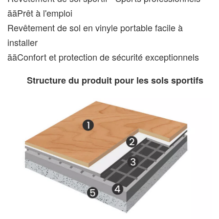
ããPrêt à l'emploi
Revêtement de sol en vinyle portable facile à
installer
ããConfort et protection de sécurité exceptionnels
Structure du produit pour les sols sportifs