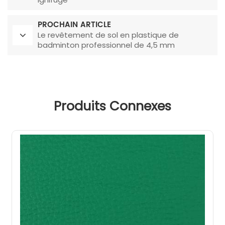
PROCHAIN ARTICLE
Le revêtement de sol en plastique de
badminton professionnel de 4,5 mm
d'épaisseur vous offre une expérience
différente
Produits Connexes