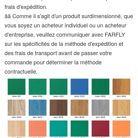
frais d'expédition.
ãã Comme il s'agit d'un produit surdimensionné, que
vous soyez un acheteur individuel ou un acheteur
d'entreprise, veuillez communiquer avec FARFLY
sur les spécificités de la méthode d'expédition et
des frais de transport avant de passer votre
commande pour déterminer la méthode
contractuelle.