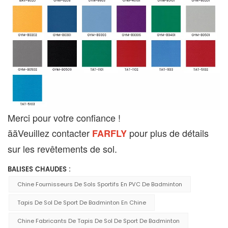
Merci pour votre confiance !
ããVeuillez contacter
pour plus de détails
FARFLY
sur les revêtements de sol.
BALISES CHAUDES :
Chine Fournisseurs De Sols Sportifs En PVC De Badminton
Tapis De Sol De Sport De Badminton En Chine
Chine Fabricants De Tapis De Sol De Sport De Badminton