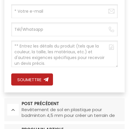
SOUMETTRE
POST PRÉCÉDENT
Revêtement de sol en plastique pour
badminton 4,5 mm pour créer un terrain de
jeu professionnel