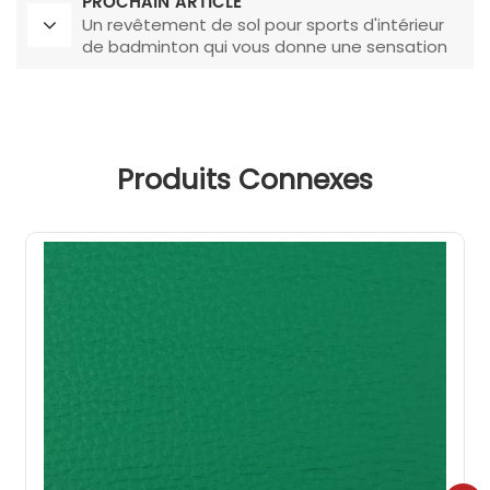
PROCHAIN ARTICLE
Un revêtement de sol pour sports d'intérieur
de badminton qui vous donne une sensation
professionnelle
Produits Connexes