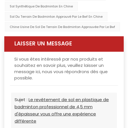
Sol Synthétique De Badminton En Chine
Sol Du Terrain De Badminton Approuvé Par Le Bwf En Chine
Chine Usine De Sol De Terrain De Badminton Approuvée Par Le Bwf
LAISSER UN MESSAGE
Si vous êtes intéressé par nos produits et
souhaitez en savoir plus, veuillez laisser un
message ici, nous vous répondrons dès que
possible.
Sujet :
Le revêtement de sol en plastique de
badminton professionnel de 4,5 mm
d'épaisseur vous offre une expérience
différente