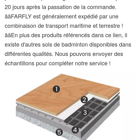
20 jours après la passation de la commande.
ããFARFLY est généralement expédié par une
combinaison de transport maritime et terrestre !
ããEn plus des produits référencés dans ce lien, il
existe d'autres sols de badminton disponibles dans
différentes qualités. Nous pouvons envoyer des
échantillons pour compléter notre service !