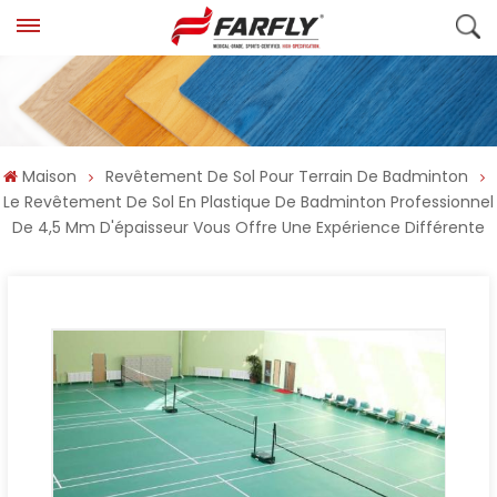
Maison
Revêtement De Sol Pour Terrain De Badminton
Le Revêtement De Sol En Plastique De Badminton Professionnel
De 4,5 Mm D'épaisseur Vous Offre Une Expérience Différente