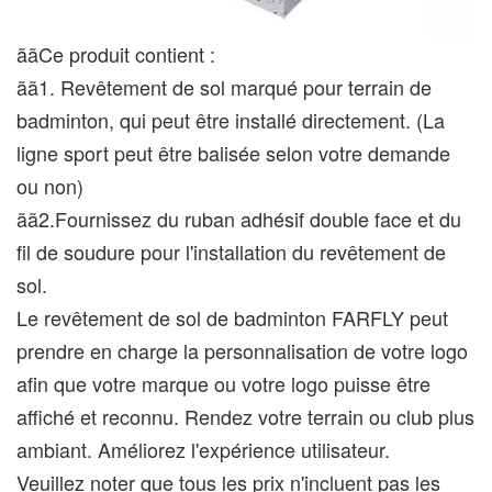
ããCe produit contient :
ãã1. Revêtement de sol marqué pour terrain de
badminton, qui peut être installé directement. (La
ligne sport peut être balisée selon votre demande
ou non)
ãã2.Fournissez du ruban adhésif double face et du
fil de soudure pour l'installation du revêtement de
sol.
Le revêtement de sol de badminton FARFLY peut
prendre en charge la personnalisation de votre logo
afin que votre marque ou votre logo puisse être
affiché et reconnu. Rendez votre terrain ou club plus
ambiant. Améliorez l'expérience utilisateur.
Veuillez noter que tous les prix n'incluent pas les