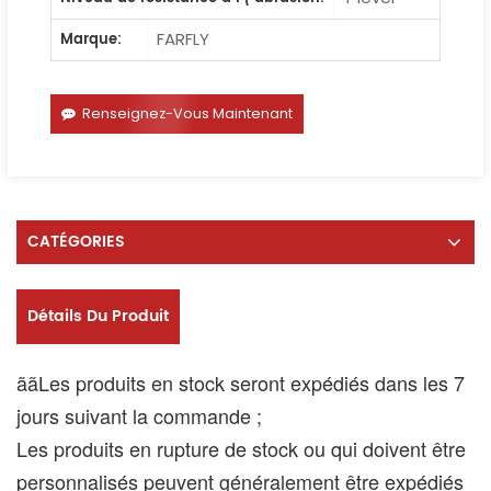
FARFLY
Marque:
Renseignez-Vous Maintenant
CATÉGORIES
Détails Du Produit
ããLes produits en stock seront expédiés dans les 7
jours suivant la commande ;
Les produits en rupture de stock ou qui doivent être
personnalisés peuvent généralement être expédiés