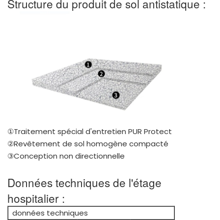
Structure du produit de sol antistatique :
①Traitement spécial d'entretien PUR Protect
②Revêtement de sol homogène compacté
③Conception non directionnelle
Données techniques de l'étage
hospitalier :
données techniques