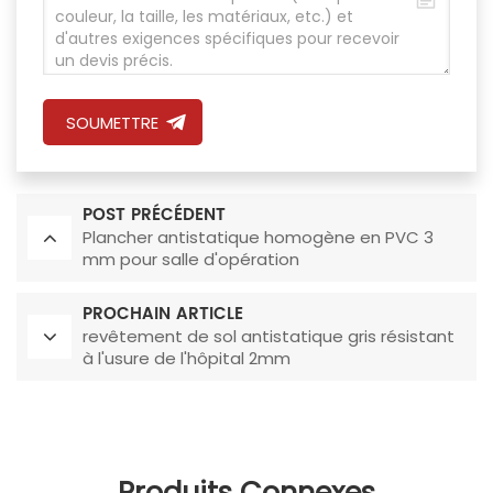
SOUMETTRE
POST PRÉCÉDENT
Plancher antistatique homogène en PVC 3
mm pour salle d'opération
PROCHAIN ARTICLE
revêtement de sol antistatique gris résistant
à l'usure de l'hôpital 2mm
Produits Connexes