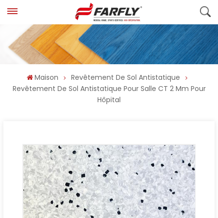
Maison
Revêtement De Sol Antistatique
Revêtement De Sol Antistatique Pour Salle CT 2 Mm Pour
Hôpital