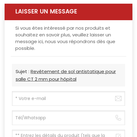
LAISSER UN MESSAGE
Si vous êtes intéressé par nos produits et
souhaitez en savoir plus, veuillez laisser un
message ici, nous vous répondrons dès que
possible.
Sujet :
Revêtement de sol antistatique pour
salle CT 2 mm pour hôpital