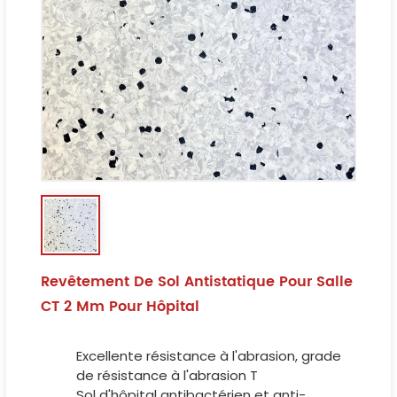
Revêtement De Sol Antistatique Pour Salle
CT 2 Mm Pour Hôpital
Excellente résistance à l'abrasion, grade
de résistance à l'abrasion T
Sol d'hôpital antibactérien et anti-