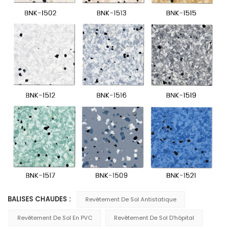
BALISES CHAUDES :
Revêtement De Sol Antistatique
Revêtement De Sol En PVC
Revêtement De Sol D'hôpital