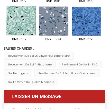
BALISES CHAUDES :
Revêtement De Sol En Vinyle Pour Laboratoire
Revêtement De Sol Antistatique
Revêtement De Sol En PVC
Sol Homogène
Revêtement De Sol Pour Blocs Opératoires
Sol En Vinyle De Qualité Médicale
LAISSER UN MESSAGE