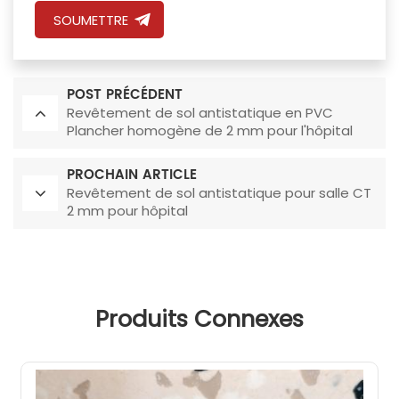
SOUMETTRE
POST PRÉCÉDENT
Revêtement de sol antistatique en PVC
Plancher homogène de 2 mm pour l'hôpital
PROCHAIN ARTICLE
Revêtement de sol antistatique pour salle CT
2 mm pour hôpital
Produits Connexes