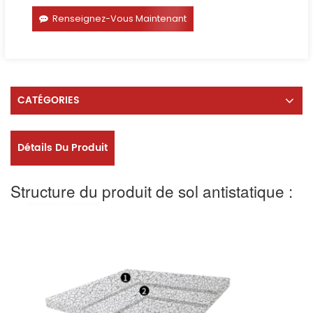
Renseignez-Vous Maintenant
CATÉGORIES
Détails Du Produit
Structure du produit de sol antistatique :