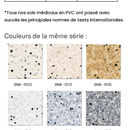
*Tous nos sols médicaux en PVC ont passé avec
succès les principales normes de tests internationales.
Couleurs de la même série :