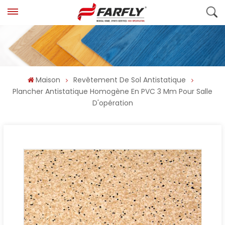
Maison
Revêtement De Sol Antistatique
Plancher Antistatique Homogène En PVC 3 Mm Pour Salle
D'opération