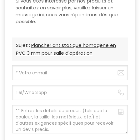
Si vous êtes intéressé par nos produits et
souhaitez en savoir plus, veuillez laisser un
message ici, nous vous répondrons dès que
possible.
Sujet :
Plancher antistatique homogène en
PVC 3 mm pour salle d'opération