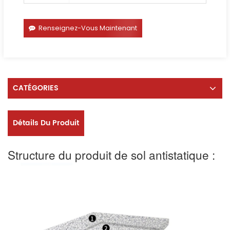
Renseignez-Vous Maintenant
CATÉGORIES
Détails Du Produit
Structure du produit de sol antistatique :