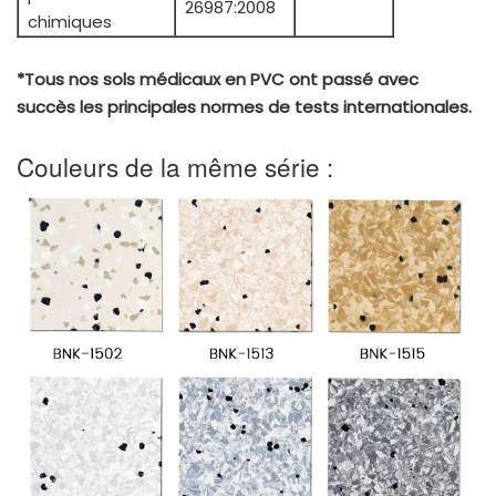
26987:2008
chimiques
*Tous nos sols médicaux en PVC ont passé avec
succès les principales normes de tests internationales.
Couleurs de la même série :