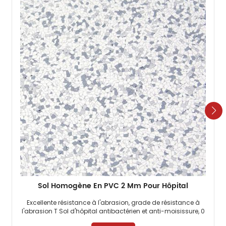
Sol Homogène En PVC 2 Mm Pour Hôpital
Excellente résistance à l'abrasion, grade de résistance à
l'abrasion T Sol d'hôpital antibactérien et anti-moisissure, 0
formaldéhyde Fonction électrostatique permanente ​