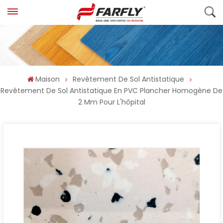
Maison
Revêtement De Sol Antistatique
Revêtement De Sol Antistatique En PVC Plancher Homogène De
2 Mm Pour L'hôpital