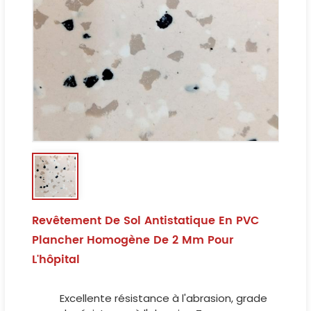
Revêtement De Sol Antistatique En PVC
Plancher Homogène De 2 Mm Pour
L'hôpital
Excellente résistance à l'abrasion, grade