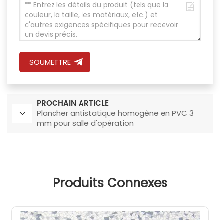
SOUMETTRE
PROCHAIN ARTICLE
Plancher antistatique homogène en PVC 3
mm pour salle d'opération
Produits Connexes