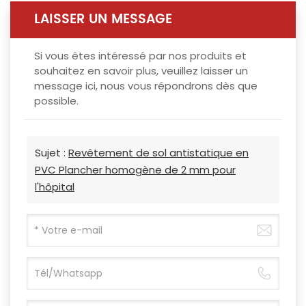
LAISSER UN MESSAGE
Si vous êtes intéressé par nos produits et
souhaitez en savoir plus, veuillez laisser un
message ici, nous vous répondrons dès que
possible.
Sujet :
Revêtement de sol antistatique en
PVC Plancher homogène de 2 mm pour
l'hôpital