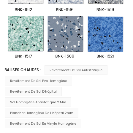
BALISES CHAUDES :
Revêtement De Sol Antistatique
Revêtement De Sol Pvc Homogène
Revêtement De Sol D'hôpital
Sol Homogène Antistatique 2 Mm
Plancher Homogène De L'hôpital 2mm
Revêtement De Sol En Vinyle Homogène