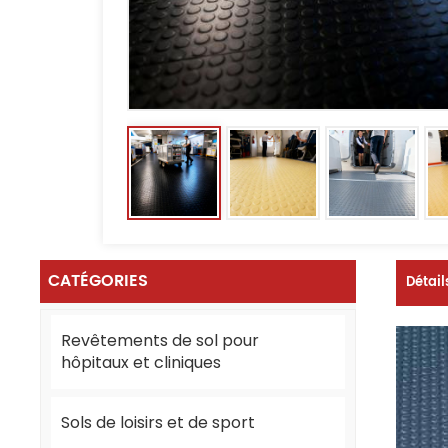
CATÉGORIES
Détail
Revêtements de sol pour
hôpitaux et cliniques
Sols de loisirs et de sport