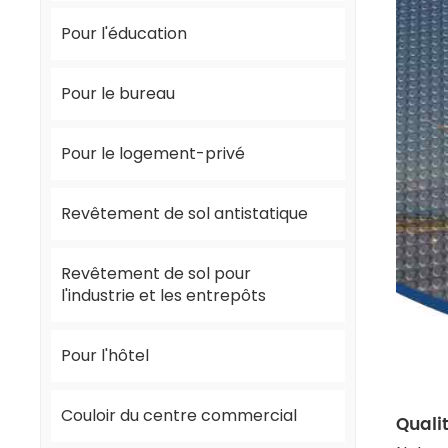
Pour l'éducation
Pour le bureau
Pour le logement-privé
Revêtement de sol antistatique
Revêtement de sol pour
l'industrie et les entrepôts
Pour l'hôtel
Couloir du centre commercial
Quali