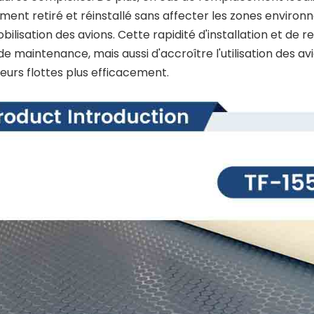
ment retiré et réinstallé sans affecter les zones environ
bilisation des avions. Cette rapidité d'installation et 
de maintenance, mais aussi d'accroître l'utilisation des
leurs flottes plus efficacement.