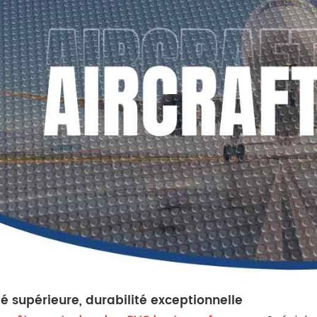
té supérieure, durabilité exceptionnelle