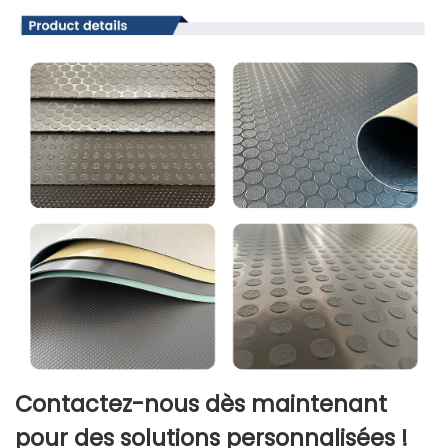
Contactez-nous dès maintenant
pour des solutions personnalisées !