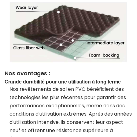
Nos avantages :
Grande durabilité pour une utilisation à long terme
Nos revêtements de sol en PVC bénéficient des
technologies les plus récentes pour garantir des
performances exceptionnelles, même dans des
conditions d'utilisation extrêmes. Après des années
d'utilisation intensive, ils conservent leur aspect
neuf et offrent une résistance supérieure à