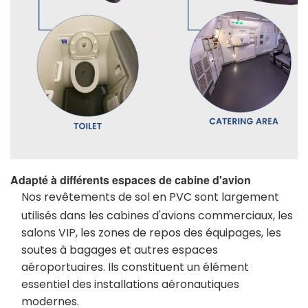
Adapté à différents espaces de cabine d'avion
Nos revêtements de sol en PVC sont largement
utilisés dans les cabines d'avions commerciaux, les
salons VIP, les zones de repos des équipages, les
soutes à bagages et autres espaces
aéroportuaires. Ils constituent un élément
essentiel des installations aéronautiques
modernes.