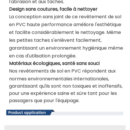
l'abrasion et aux taches.
Design sans coutures, facile à nettoyer
La conception sans joint de ce revêtement de sol
en PVC haute performance améliore l'esthétique
et facilite considérablement le nettoyage. Même
les petites taches s'enlèvent facilement,
garantissant un environnement hygiénique même
en cas d'utilisation prolongée.
Matériaux écologiques, santé sans souci
Nos revêtements de sol en PVC répondent aux
normes environnementales internationales,
garantissant qu'ils sont non toxiques et inoffensifs,
pour une expérience saine et sûre tant pour les
passagers que pour l'équipage.