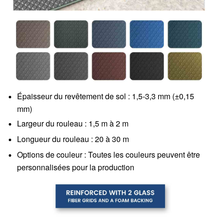
Épaisseur du revêtement de sol : 1,5-3,3 mm (±0,15
mm)
Largeur du rouleau : 1,5 m à 2 m
Longueur du rouleau : 20 à 30 m
Options de couleur : Toutes les couleurs peuvent être
personnalisées pour la production