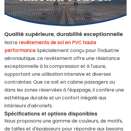
Qualité supérieure, durabilité exceptionnelle
Notre
revêtements de sol en PVC haute
performance
Spécialement conçu pour l'industrie
aéronautique, ce revêtement offre une résistance
exceptionnelle à la compression et à l'usure,
supportant une utilisation intensive et diverses
contraintes. Que ce soit en cabine passagers ou
dans les zones réservées à l'équipage, il confère une
esthétique durable et un confort inégalé aux
intérieurs d'aéronefs.
Spécifications et options disponibles
Nous proposons une gamme de couleurs, de motifs,
de tailles et d'épaisseurs pour répondre aux besoins