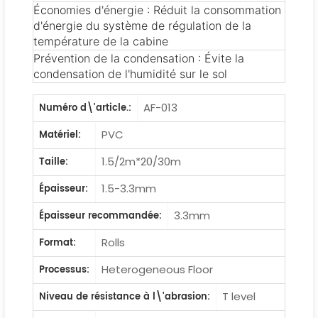
Économies d'énergie : Réduit la consommation
d'énergie du système de régulation de la
température de la cabine
Prévention de la condensation : Évite la
condensation de l'humidité sur le sol
AF-013
Numéro d\'article.:
PVC
Matériel:
1.5/2m*20/30m
Taille:
1.5-3.3mm
Épaisseur:
3.3mm
Épaisseur recommandée:
Rolls
Format:
Heterogeneous Floor
Processus:
T level
Niveau de résistance à l\'abrasion: