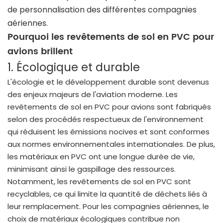
de personnalisation des différentes compagnies
aériennes.
Pourquoi les revêtements de sol en PVC pour
avions brillent
1. Écologique et durable
L'écologie et le développement durable sont devenus
des enjeux majeurs de l'aviation moderne. Les
revêtements de sol en PVC pour avions sont fabriqués
selon des procédés respectueux de l'environnement
qui réduisent les émissions nocives et sont conformes
aux normes environnementales internationales. De plus,
les matériaux en PVC ont une longue durée de vie,
minimisant ainsi le gaspillage des ressources.
Notamment, les revêtements de sol en PVC sont
recyclables, ce qui limite la quantité de déchets liés à
leur remplacement. Pour les compagnies aériennes, le
choix de matériaux écologiques contribue non