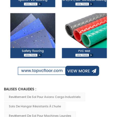
BALISES CHAUDES :
Revêtement De Sol Pour Avions Cargo Industriels
Sols De Hangar Résistants À L'huile
Revêtement De Sol Pour Machines Lourdes