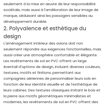
seulement à la mise en œuvre de leur responsabilité
sociétale, mais aussi à l'amélioration de leur image de
marque, séduisant ainsi les passagers sensibles au
développement durable.
2. Polyvalence et esthétique du
design
L'aménagement intérieur des avions doit non
seulement répondre aux exigences fonctionnelles, mais
aussi créer une atmosphère confortable et élégante.
Les revêtements de sol en PVC offrent un large
éventail d'options de design, incluant diverses couleurs,
textures, motifs et finitions, permettant aux
compagnies aériennes de personnaliser leurs sols en
fonction de leur identité visuelle et de l'esthétique de
leurs cabines. Des textures classiques imitant le bois et
la pierre aux motifs géométriques minimalistes et
modernes, les revêtements de sol en PVC offrent des