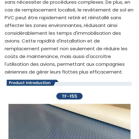
sans nécessiter de procédures complexes. De plus, en
cas de remplacement localisé, le revêtement de sol en
PVC peut être rapidement retiré et réinstallé sans
affecter les zones environnantes, réduisant ainsi
considérablement les temps d'immobilisation des
avions. Cette rapidité d'installation et de
remplacement permet non seulement de réduire les
coûts de maintenance, mais aussi d'accroître
l'utilisation des avions, permettant aux compagnies
aériennes de gérer leurs flottes plus efficacement.