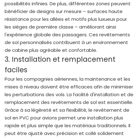
possibilités infinies. De plus, différentes zones peuvent
bénéficier de designs sur mesure – surfaces haute
résistance pour les allées et motifs plus luxueux pour
les sièges de première classe – améliorant ainsi
l'expérience globale des passagers. Ces revêtements
de sol personnalisés contribuent à un environnement
de cabine plus agréable et confortable.
3. Installation et remplacement
faciles
Pour les compagnies aériennes, la maintenance et les
mises à niveau doivent être efficaces afin de minimiser
les perturbations des vols. La facilité d'installation et de
remplacement des revêtements de sol est essentielle.
Grâce à sa légèreté et sa flexibilité, le revêtement de
sol en PVC pour avions permet une installation plus
rapide et plus simple que les matériaux traditionnels. Il
peut être ajusté avec précision et collé solidement