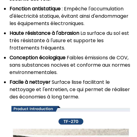
Fonction antistatique
: Empêche l'accumulation
d'électricité statique, évitant ainsi d'endommager
les équipements électroniques.
Haute résistance à l'abrasion
La surface du sol est
très résistante à l'usure et supporte les
frottements fréquents.
Conception écologique
Faibles émissions de COV,
sans substances nocives et conforme aux normes
environnementales.
Facile à nettoyer
Surface lisse facilitant le
nettoyage et l'entretien, ce qui permet de réaliser
des économies à long terme.