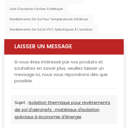
Sols D'aviation Faciles À Nettoyer
Revêtements De Sol Pour Températures Extrêmes
Revêtements De Sol En PVC Spécifiques À L'aviation
LAISSER UN MESSAGE
Si vous êtes intéressé par nos produits et
souhaitez en savoir plus, veuillez laisser un
message ici, nous vous répondrons dès que
possible.
Sujet :
Isolation thermique pour revêtements
de sol d'aéronefs : matériaux d'isolation
spéciaux à économie d'énergie