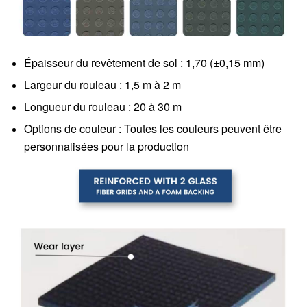
Épaisseur du revêtement de sol : 1,70 (±0,15 mm)
Largeur du rouleau : 1,5 m à 2 m
Longueur du rouleau : 20 à 30 m
Options de couleur : Toutes les couleurs peuvent être
personnalisées pour la production