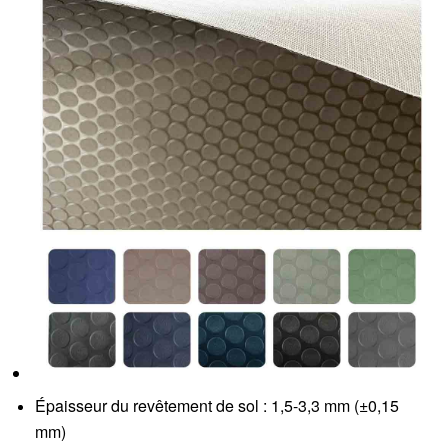
Épaisseur du revêtement de sol : 1,5-3,3 mm (±0,15
mm)