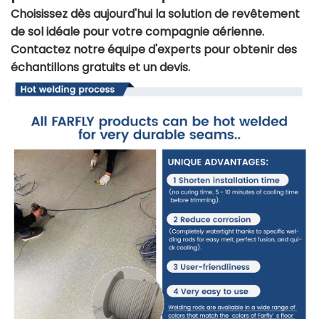
Choisissez dès aujourd'hui la solution de revêtement
de sol idéale pour votre compagnie aérienne.
Contactez notre équipe d'experts pour obtenir des
échantillons gratuits et un devis.