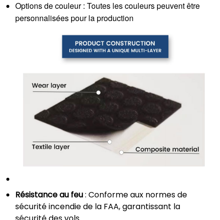
Options de couleur : Toutes les couleurs peuvent être
personnalisées pour la production
Résistance au feu
: Conforme aux normes de
sécurité incendie de la FAA, garantissant la
sécurité des vols.