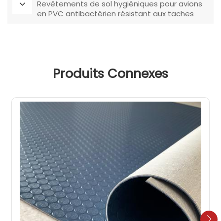
Revêtements de sol hygiéniques pour avions
en PVC antibactérien résistant aux taches
Produits Connexes