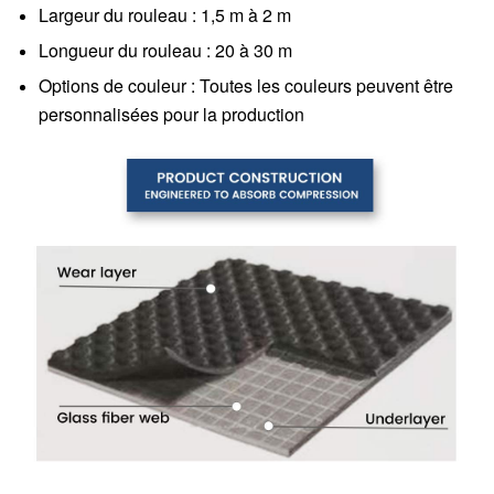
Largeur du rouleau : 1,5 m à 2 m
Longueur du rouleau : 20 à 30 m
Options de couleur : Toutes les couleurs peuvent être
personnalisées pour la production