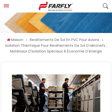
Maison
Revêtements De Sol En PVC Pour Avions
Isolation Thermique Pour Revêtements De Sol D'aéronefs :
Matériaux D'isolation Spéciaux À Économie D'énergie