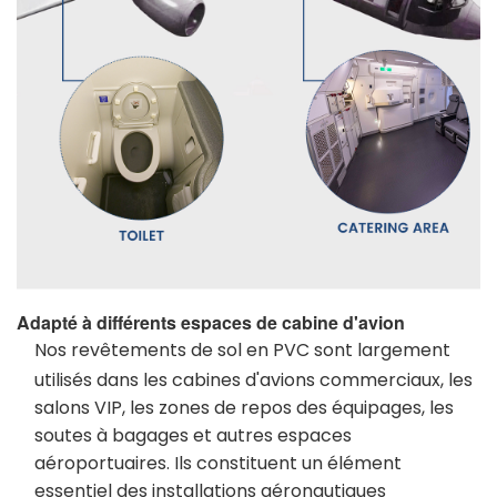
Adapté à différents espaces de cabine d'avion
Nos revêtements de sol en PVC sont largement
utilisés dans les cabines d'avions commerciaux, les
salons VIP, les zones de repos des équipages, les
soutes à bagages et autres espaces
aéroportuaires. Ils constituent un élément
essentiel des installations aéronautiques