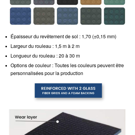
Épaisseur du revêtement de sol : 1,70 (±0,15 mm)
Largeur du rouleau : 1,5 m à 2 m
Longueur du rouleau : 20 à 30 m
Options de couleur : Toutes les couleurs peuvent être
personnalisées pour la production