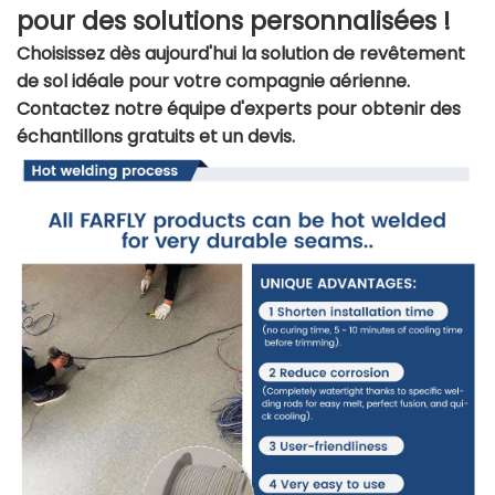
pour des solutions personnalisées !
Choisissez dès aujourd'hui la solution de revêtement
de sol idéale pour votre compagnie aérienne.
Contactez notre équipe d'experts pour obtenir des
échantillons gratuits et un devis.