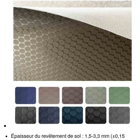
Épaisseur du revêtement de sol : 1,5-3,3 mm (±0,15