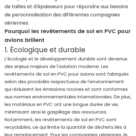
de tailles et d'épaisseurs pour répondre aux besoins
de personnalisation des différentes compagnies
aériennes.
Pourquoi les revêtements de sol en PVC pour
avions brillent
1. Écologique et durable
L'écologie et le développement durable sont devenus
des enjeux majeurs de l'aviation moderne. Les
revêtements de sol en PVC pour avions sont fabriqués
selon des procédés respectueux de l'environnement
qui réduisent les émissions nocives et sont conformes
aux normes environnementales internationales. De plus,
les matériaux en PVC ont une longue durée de vie,
minimisant ainsi le gaspillage des ressources.
Notamment, les revêtements de sol en PVC sont
recyclables, ce qui limite la quantité de déchets liés à
leur remplacement. Pour les compagnies aériennes, le