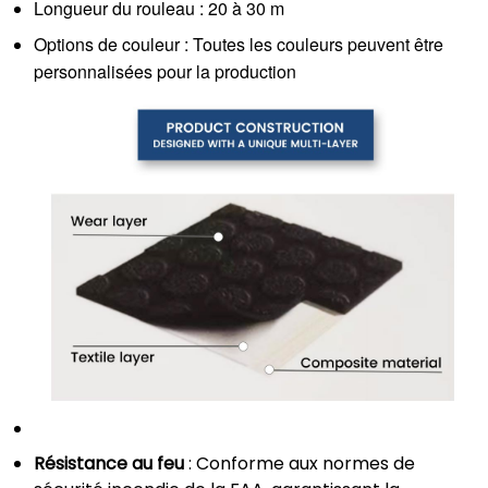
Longueur du rouleau : 20 à 30 m
Options de couleur : Toutes les couleurs peuvent être
personnalisées pour la production
Résistance au feu
: Conforme aux normes de