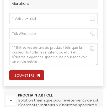
vibrations
SOUMETTRE
PROCHAIN ARTICLE
Isolation thermique pour revêtements de sol
d'aéronefs : matériaux d'isolation spéciaux à