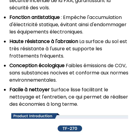
sécurité incendie de la FAA, garantissant la
sécurité des vols.
Fonction antistatique
: Empêche l'accumulation
d'électricité statique, évitant ainsi d'endommager
les équipements électroniques.
Haute résistance à l'abrasion
La surface du sol est
très résistante à l'usure et supporte les
frottements fréquents.
Conception écologique
Faibles émissions de COV,
sans substances nocives et conforme aux normes
environnementales.
Facile à nettoyer
Surface lisse facilitant le
nettoyage et l'entretien, ce qui permet de réaliser
des économies à long terme.