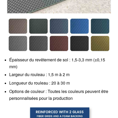
Épaisseur du revêtement de sol : 1,5-3,3 mm (±0,15
mm)
Largeur du rouleau : 1,5 m à 2 m
Longueur du rouleau : 20 à 30 m
Options de couleur : Toutes les couleurs peuvent être
personnalisées pour la production