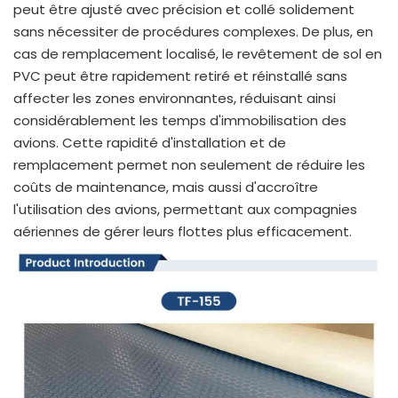
peut être ajusté avec précision et collé solidement
sans nécessiter de procédures complexes. De plus, en
cas de remplacement localisé, le revêtement de sol en
PVC peut être rapidement retiré et réinstallé sans
affecter les zones environnantes, réduisant ainsi
considérablement les temps d'immobilisation des
avions. Cette rapidité d'installation et de
remplacement permet non seulement de réduire les
coûts de maintenance, mais aussi d'accroître
l'utilisation des avions, permettant aux compagnies
aériennes de gérer leurs flottes plus efficacement.