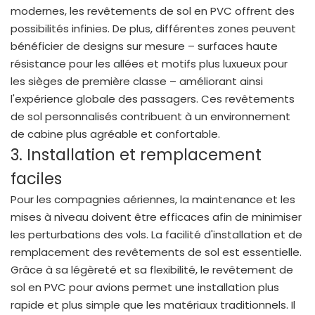
modernes, les revêtements de sol en PVC offrent des
possibilités infinies. De plus, différentes zones peuvent
bénéficier de designs sur mesure – surfaces haute
résistance pour les allées et motifs plus luxueux pour
les sièges de première classe – améliorant ainsi
l'expérience globale des passagers. Ces revêtements
de sol personnalisés contribuent à un environnement
de cabine plus agréable et confortable.
3. Installation et remplacement
faciles
Pour les compagnies aériennes, la maintenance et les
mises à niveau doivent être efficaces afin de minimiser
les perturbations des vols. La facilité d'installation et de
remplacement des revêtements de sol est essentielle.
Grâce à sa légèreté et sa flexibilité, le revêtement de
sol en PVC pour avions permet une installation plus
rapide et plus simple que les matériaux traditionnels. Il