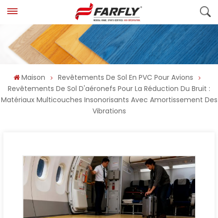
Maison
Revêtements De Sol En PVC Pour Avions
Revêtements De Sol D'aéronefs Pour La Réduction Du Bruit :
Matériaux Multicouches Insonorisants Avec Amortissement Des
Vibrations