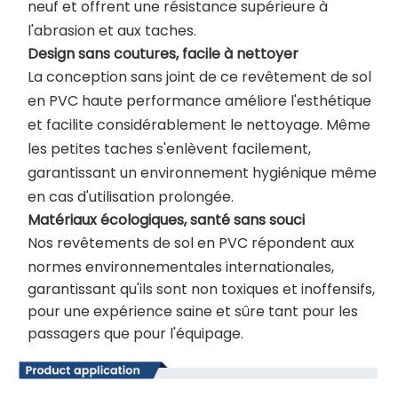
neuf et offrent une résistance supérieure à
l'abrasion et aux taches.
Design sans coutures, facile à nettoyer
La conception sans joint de ce revêtement de sol
en PVC haute performance améliore l'esthétique
et facilite considérablement le nettoyage. Même
les petites taches s'enlèvent facilement,
garantissant un environnement hygiénique même
en cas d'utilisation prolongée.
Matériaux écologiques, santé sans souci
Nos revêtements de sol en PVC répondent aux
normes environnementales internationales,
garantissant qu'ils sont non toxiques et inoffensifs,
pour une expérience saine et sûre tant pour les
passagers que pour l'équipage.