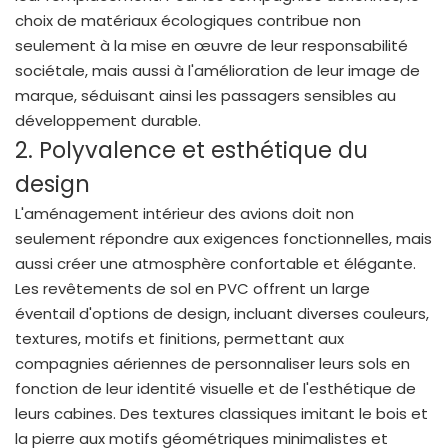
choix de matériaux écologiques contribue non
seulement à la mise en œuvre de leur responsabilité
sociétale, mais aussi à l'amélioration de leur image de
marque, séduisant ainsi les passagers sensibles au
développement durable.
2. Polyvalence et esthétique du
design
L'aménagement intérieur des avions doit non
seulement répondre aux exigences fonctionnelles, mais
aussi créer une atmosphère confortable et élégante.
Les revêtements de sol en PVC offrent un large
éventail d'options de design, incluant diverses couleurs,
textures, motifs et finitions, permettant aux
compagnies aériennes de personnaliser leurs sols en
fonction de leur identité visuelle et de l'esthétique de
leurs cabines. Des textures classiques imitant le bois et
la pierre aux motifs géométriques minimalistes et