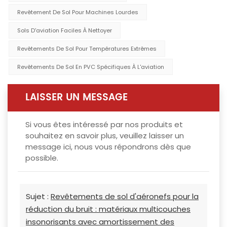
Revêtement De Sol Pour Machines Lourdes
Sols D'aviation Faciles À Nettoyer
Revêtements De Sol Pour Températures Extrêmes
Revêtements De Sol En PVC Spécifiques À L'aviation
LAISSER UN MESSAGE
Si vous êtes intéressé par nos produits et
souhaitez en savoir plus, veuillez laisser un
message ici, nous vous répondrons dès que
possible.
Sujet :
Revêtements de sol d'aéronefs pour la
réduction du bruit : matériaux multicouches
insonorisants avec amortissement des