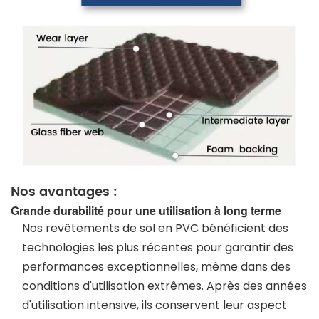
Nos avantages :
Grande durabilité pour une utilisation à long terme
Nos revêtements de sol en PVC bénéficient des
technologies les plus récentes pour garantir des
performances exceptionnelles, même dans des
conditions d'utilisation extrêmes. Après des années
d'utilisation intensive, ils conservent leur aspect