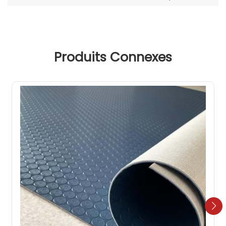
économie d'énergie
Produits Connexes