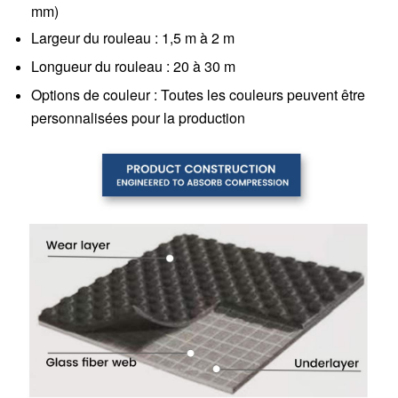
mm)
Largeur du rouleau : 1,5 m à 2 m
Longueur du rouleau : 20 à 30 m
Options de couleur : Toutes les couleurs peuvent être
personnalisées pour la production