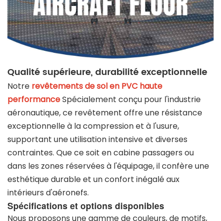
Qualité supérieure, durabilité exceptionnelle
Notre
revêtements de sol en PVC haute
performance
Spécialement conçu pour l'industrie
aéronautique, ce revêtement offre une résistance
exceptionnelle à la compression et à l'usure,
supportant une utilisation intensive et diverses
contraintes. Que ce soit en cabine passagers ou
dans les zones réservées à l'équipage, il confère une
esthétique durable et un confort inégalé aux
intérieurs d'aéronefs.
Spécifications et options disponibles
Nous proposons une gamme de couleurs, de motifs,