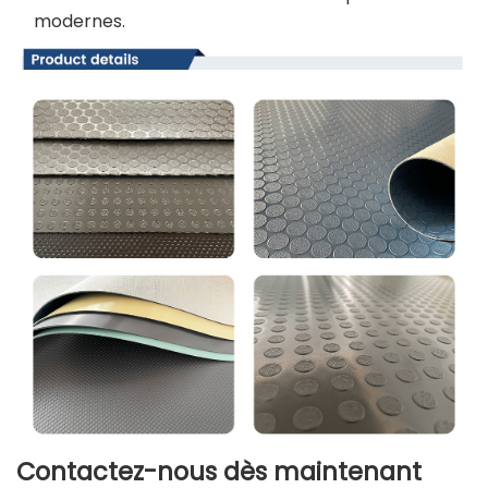
modernes.
Contactez-nous dès maintenant