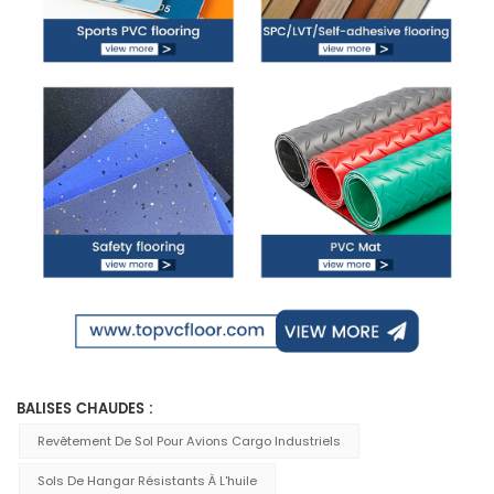
BALISES CHAUDES :
Revêtement De Sol Pour Avions Cargo Industriels
Sols De Hangar Résistants À L'huile