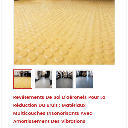
Revêtements De Sol D'aéronefs Pour La
Réduction Du Bruit : Matériaux
Multicouches Insonorisants Avec
Amortissement Des Vibrations